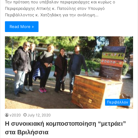
Την πρόταση που υπέβαλαν περιφερειάρχες και κυρίως ο
Περιφερειάρχης Αττικής κ. Πατούλης στον Υπουργό
Περιβάλλοντος κ. Χατζηδάκη για την ανάληψη…
Read More »
Περιβάλλον
v2020
July 12, 2020
Η συνοικιακή κομποστοποίηση “μετράει”
στα Βριλήσσια