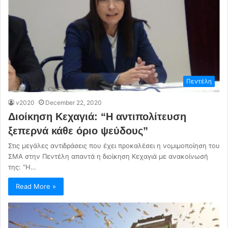
Πεντέλη
v2020
December 22, 2020
Διοίκηση Κεχαγιά: “Η αντιπολίτευση
ξεπερνά κάθε όριο ψεύδους”
Στις μεγάλες αντιδράσεις που έχει προκαλέσει η νομιμοποίηση του
ΣΜΑ στην Πεντέλη απαντά η διοίκηση Κεχαγιά με ανακοίνωσή
της: “Η…
Read More »