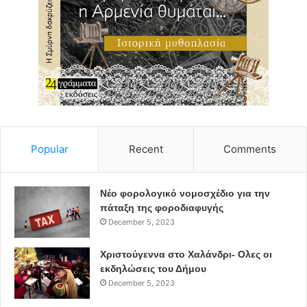
Popular
Recent
Comments
Νέο φορολογικό νομοσχέδιο για την
πάταξη της φοροδιαφυγής
December 5, 2023
Χριστούγεννα στο Χαλάνδρι- Ολες οι
εκδηλώσεις του Δήμου
December 5, 2023