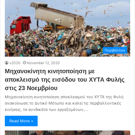
Περιβάλλον
v2020
November 12, 2020
Μηχανοκίνητη κινητοποίηση με
αποκλεισμό της εισόδου του ΧΥΤΑ Φυλής
στις 23 Νοεμβρίου
Μηχανοκίνητη κινητοποίηση αποκλεισμού του ΧΥΤΑ της Φυλή
ανακοίνωσε το Δυτικό Μέτωπο και καλεί τις περιβαλλοντικές
κινήσεις, τα συνδικάτα των εργαζομένων,…
Read More »