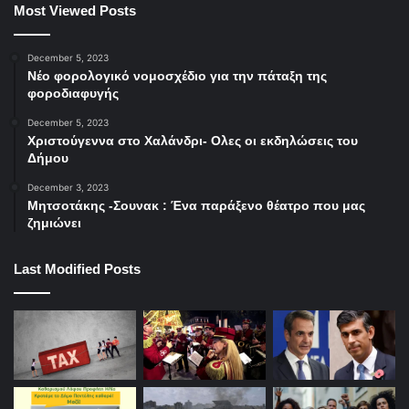
Most Viewed Posts
December 5, 2023
Νέο φορολογικό νομοσχέδιο για την πάταξη της
φοροδιαφυγής
December 5, 2023
Χριστούγεννα στο Χαλάνδρι- Ολες οι εκδηλώσεις του
Δήμου
December 3, 2023
Μητσοτάκης -Σουνακ : Ένα παράξενο θέατρο που μας
ζημιώνει
Last Modified Posts