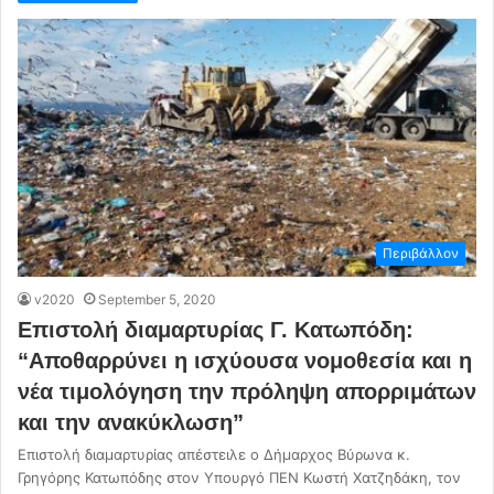
Περιβάλλον
v2020
September 5, 2020
Επιστολή διαμαρτυρίας Γ. Κατωπόδη:
“Αποθαρρύνει η ισχύουσα νομοθεσία και η
νέα τιμολόγηση την πρόληψη απορριμάτων
και την ανακύκλωση”
Επιστολή διαμαρτυρίας απέστειλε ο Δήμαρχος Βύρωνα κ.
Γρηγόρης Κατωπόδης στον Υπουργό ΠΕΝ Κωστή Χατζηδάκη, τον