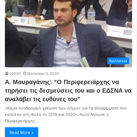
Βριλήσσια
v2020
November 6, 2020
Α. Μαυραγάνης: “Ο Περιφερειάρχης να
τηρήσει τις δεσμεύσεις του και ο ΕΔΣΝΑ να
αναλάβει τις ευθύνες του”
«Καμία αναδρομική χρέωση των Δήμων για τα απορρίμματα που
έστειλαν στη Φυλή το 2019 και 2020». Αυτό δήλωσε ο
Περιφερειάρχης…
Read More »