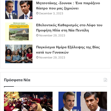
Μητσοτάκης -Σουνακ : Ένα παράξενο
θέατρο που μας ζημιώνει
December 3, 2023
Εθελοντικός Καθαρισμός στο Λόφο του
Προφήτη Ηλία στη Νέα Πεντέλη
November 29, 2023
Παγκόσμια Ημέρα Εξάλειψης της Βίας
κατά των Γυναικών
November 29, 2023
Πρόσφατα Νέα