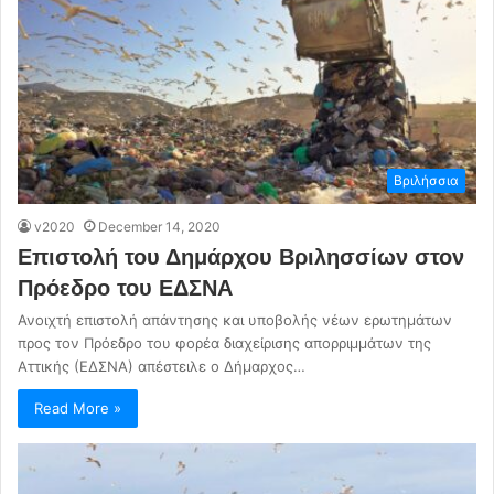
Βριλήσσια
v2020
December 14, 2020
Επιστολή του Δημάρχου Βριλησσίων στον
Πρόεδρο του ΕΔΣΝΑ
Ανοιχτή επιστολή απάντησης και υποβολής νέων ερωτημάτων
προς τον Πρόεδρο του φορέα διαχείρισης απορριμμάτων της
Αττικής (ΕΔΣΝΑ) απέστειλε ο Δήμαρχος…
Read More »