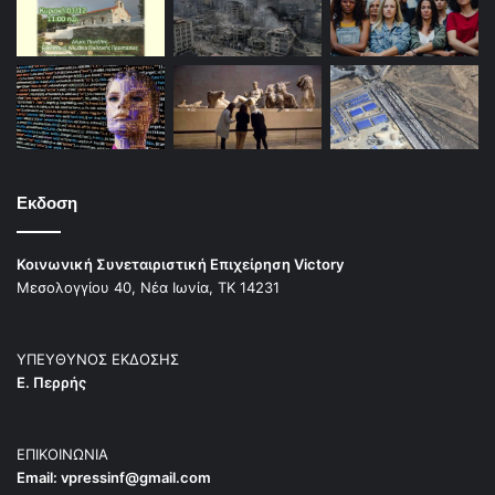
Εκδοση
Κοινωνική Συνεταιριστική Επιχείρηση Victory
Μεσολογγίου 40, Νέα Ιωνία, ΤΚ 14231
ΥΠΕΥΘΥΝΟΣ ΕΚΔΟΣΗΣ
Ε. Περρής
ΕΠΙΚΟΙΝΩΝΙΑ
Email:
vpressinf@gmail.com