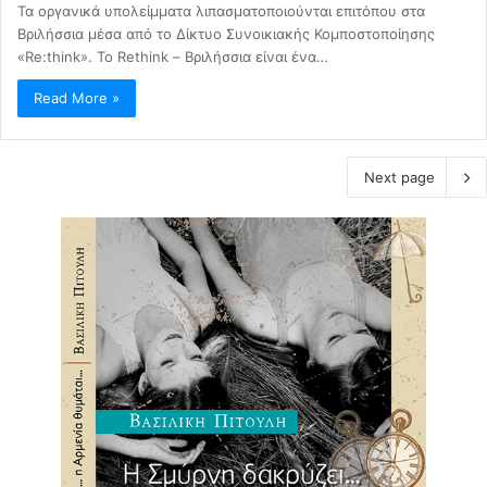
Τα οργανικά υπολείμματα λιπασματοποιούνται επιτόπου στα
Βριλήσσια μέσα από το Δίκτυο Συνοικιακής Κομποστοποίησης
«Re:think». Το Rethink – Βριλήσσια είναι ένα…
Read More »
Next page