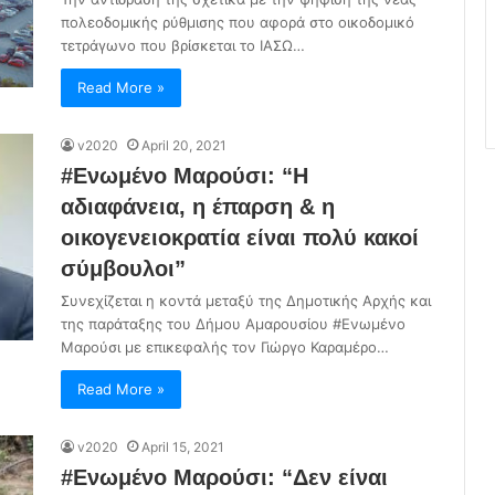
πολεοδομικής ρύθμισης που αφορά στο οικοδομικό
τετράγωνο που βρίσκεται το ΙΑΣΩ…
Read More »
v2020
April 20, 2021
#Ενωμένο Μαρούσι: “Η
αδιαφάνεια, η έπαρση & η
οικογενειοκρατία είναι πολύ κακοί
σύμβουλοι”
Συνεχίζεται η κοντά μεταξύ της Δημοτικής Αρχής και
της παράταξης του Δήμου Αμαρουσίου #Ενωμένο
Μαρούσι με επικεφαλής τον Γιώργο Καραμέρο…
Read More »
v2020
April 15, 2021
#Ενωμένο Μαρούσι: “Δεν είναι