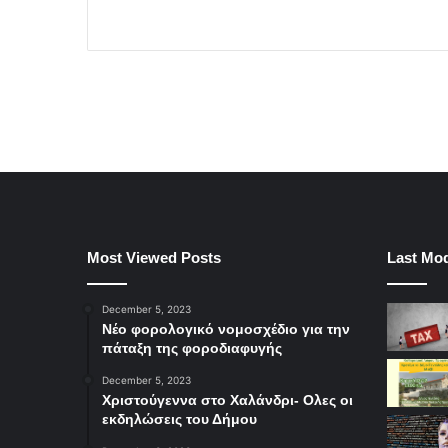
Most Viewed Posts
Last Mod
December 5, 2023
Νέο φορολογικό νομοσχέδιο για την
πάταξη της φοροδιαφυγής
December 5, 2023
Χριστούγεννα στο Χαλάνδρι- Ολες οι
εκδηλώσεις του Δήμου