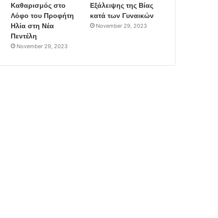
Καθαρισμός στο
Εξάλειψης της Βίας
Λόφο του Προφήτη
κατά των Γυναικών
Ηλία στη Νέα
November 29, 2023
Πεντέλη
November 29, 2023