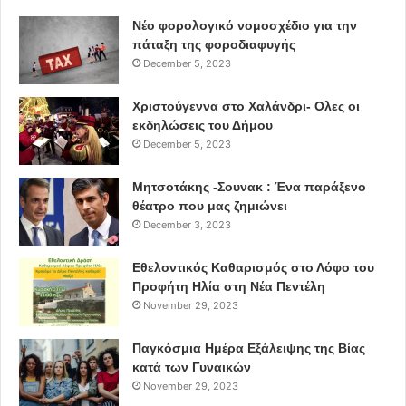
Νέο φορολογικό νομοσχέδιο για την
πάταξη της φοροδιαφυγής
December 5, 2023
Χριστούγεννα στο Χαλάνδρι- Ολες οι
εκδηλώσεις του Δήμου
December 5, 2023
Μητσοτάκης -Σουνακ : Ένα παράξενο
θέατρο που μας ζημιώνει
December 3, 2023
Εθελοντικός Καθαρισμός στο Λόφο του
Προφήτη Ηλία στη Νέα Πεντέλη
November 29, 2023
Παγκόσμια Ημέρα Εξάλειψης της Βίας
κατά των Γυναικών
November 29, 2023