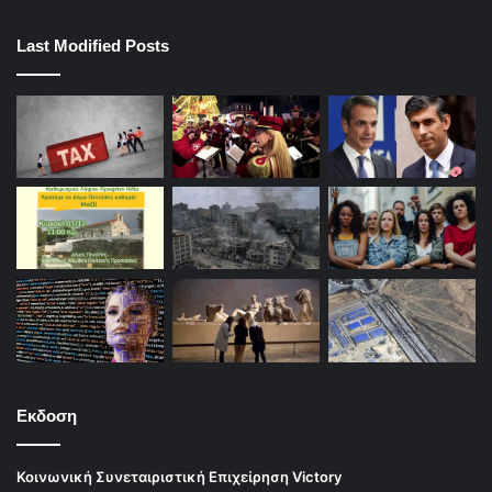
Last Modified Posts
Εκδοση
Κοινωνική Συνεταιριστική Επιχείρηση Victory