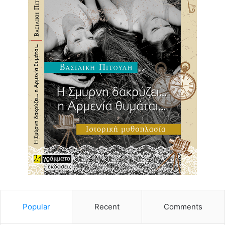
Popular
Recent
Comments