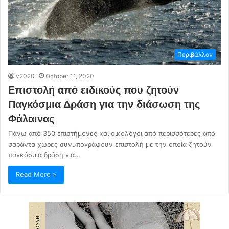
Περιβάλλον
v2020
October 11, 2020
Επιστολή από ειδικούς που ζητούν
Παγκόσμια Δράση για την διάσωση της
Φάλαινας
Πάνω από 350 επιστήμονες και οικολόγοι από περισσότερες από
σαράντα χώρες συνυπογράφουν επιστολή με την οποία ζητούν
παγκόσμια δράση για…
Read More »