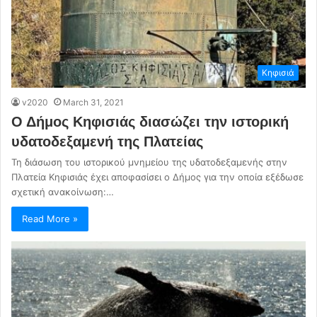
Κηφισιά
v2020
March 31, 2021
Ο Δήμος Κηφισιάς διασώζει την ιστορική
υδατοδεξαμενή της Πλατείας
Τη διάσωση του ιστορικού μνημείου της υδατοδεξαμενής στην
Πλατεία Κηφισιάς έχει αποφασίσει ο Δήμος για την οποία εξέδωσε
σχετική ανακοίνωση:…
Read More »