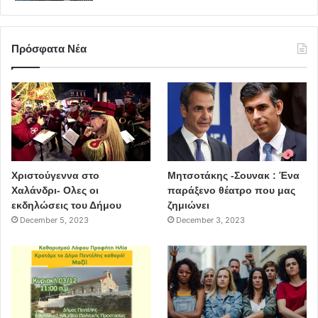
Πρόσφατα Νέα
Χριστούγεννα στο
Μητσοτάκης -Σουνακ : Ένα
Χαλάνδρι- Ολες οι
παράξενο θέατρο που μας
εκδηλώσεις του Δήμου
ζημιώνει
December 5, 2023
December 3, 2023