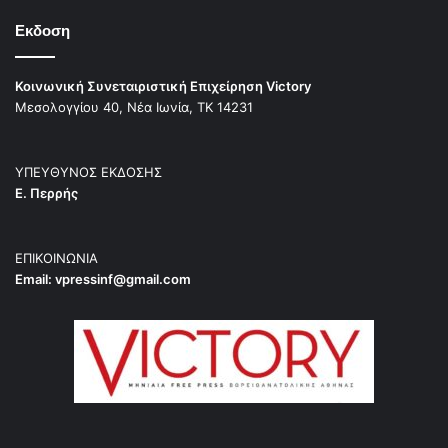
Εκδοση
Κοινωνική Συνεταιριστική Επιχείρηση Victory
Μεσολογγίου 40, Νέα Ιωνία, ΤΚ 14231
ΥΠΕΥΘΥΝΟΣ ΕΚΔΟΣΗΣ
Ε. Περρής
ΕΠΙΚΟΙΝΩΝΙΑ
Email:
vpressinf@gmail.com