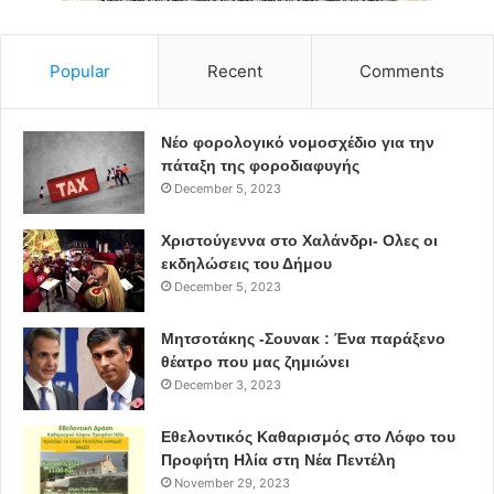
Ίδρυμα Σταύρος Νιάρχος
μουσική
συναυλία
Popular
Recent
Comments
Νέο φορολογικό νομοσχέδιο για την
πάταξη της φοροδιαφυγής
December 5, 2023
Χριστούγεννα στο Χαλάνδρι- Ολες οι
εκδηλώσεις του Δήμου
December 5, 2023
Μητσοτάκης -Σουνακ : Ένα παράξενο
θέατρο που μας ζημιώνει
December 3, 2023
Εθελοντικός Καθαρισμός στο Λόφο του
Προφήτη Ηλία στη Νέα Πεντέλη
November 29, 2023