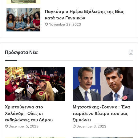
Παγκόσμια Ημέρα Εξάλειψης της Βίας
κατά των Γυναικών
November 29, 2023
Πρόσφατα Νέα
Χριστούγεννα στο
Μητσοτάκης -Σουνακ : Ένα
Χαλάνδρι- Ολες οι
παράξενο θέατρο που μας
εκδηλώσεις του Δήμου
ζημιώνει
December 5, 2023
December 3, 2023