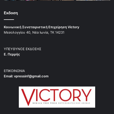
Εκδοση
Κοινωνική Συνεταιριστική Επιχείρηση Victory
Μεσολογγίου 40, Νέα Ιωνία, ΤΚ 14231
ΥΠΕΥΘΥΝΟΣ ΕΚΔΟΣΗΣ
Ε. Περρής
ΕΠΙΚΟΙΝΩΝΙΑ
Email:
vpressinf@gmail.com