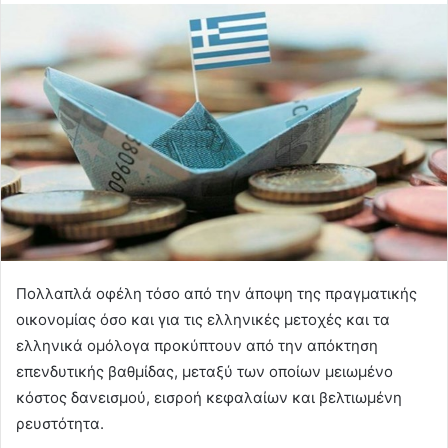
Πολλαπλά οφέλη τόσο από την άποψη της πραγματικής
οικονομίας όσο και για τις ελληνικές μετοχές και τα
ελληνικά ομόλογα προκύπτουν από την απόκτηση
επενδυτικής βαθμίδας, μεταξύ των οποίων μειωμένο
κόστος δανεισμού, εισροή κεφαλαίων και βελτιωμένη
ρευστότητα.