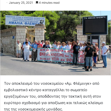
January 25, 2021
4 minutes read
Τον αποκλεισμό του νοσοκομείου «Αμ. Φλέμινγκ» από
εμβολιαστικό κέντρο καταγγέλλει το σωματείο
εργαζομένων του, αποδίδοντας την τακτική αυτή στον
ευρύτερο σχεδιασμό για απαξίωση και τελικώς κλείσιμο
της της νοσοκομειακής μονάδας.