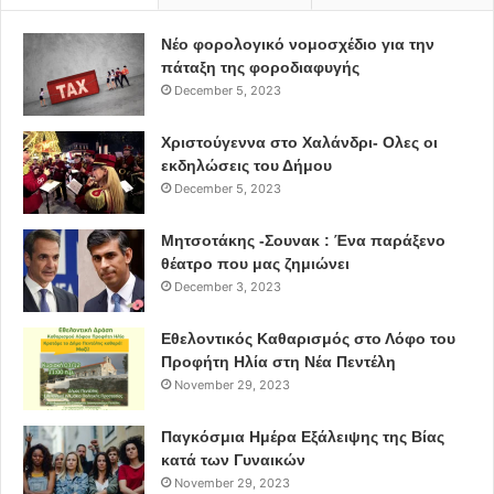
Νέο φορολογικό νομοσχέδιο για την
πάταξη της φοροδιαφυγής
December 5, 2023
Χριστούγεννα στο Χαλάνδρι- Ολες οι
εκδηλώσεις του Δήμου
December 5, 2023
Μητσοτάκης -Σουνακ : Ένα παράξενο
θέατρο που μας ζημιώνει
December 3, 2023
Εθελοντικός Καθαρισμός στο Λόφο του
Προφήτη Ηλία στη Νέα Πεντέλη
November 29, 2023
Παγκόσμια Ημέρα Εξάλειψης της Βίας
κατά των Γυναικών
November 29, 2023