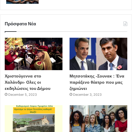
Πρόσφατα Νέα
Χριστούγεννα στο
Μητσοτάκης -Σουνακ : Ένα
Χαλάνδρι- Ολες οι
παράξενο θέατρο που μας
εκδηλώσεις του Δήμου
ζημιώνει
December 5, 2023
December 3, 2023