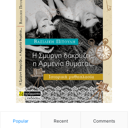
Popular
Recent
Comments