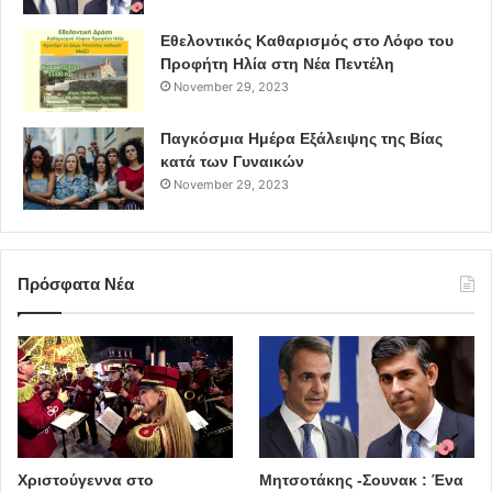
Εθελοντικός Καθαρισμός στο Λόφο του
Προφήτη Ηλία στη Νέα Πεντέλη
November 29, 2023
Παγκόσμια Ημέρα Εξάλειψης της Βίας
κατά των Γυναικών
November 29, 2023
Πρόσφατα Νέα
Χριστούγεννα στο
Μητσοτάκης -Σουνακ : Ένα