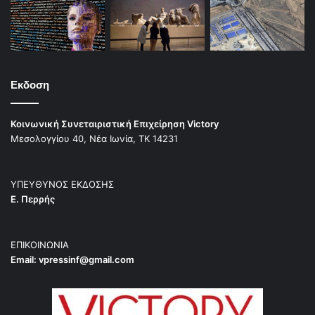
Εκδοση
Κοινωνική Συνεταιριστική Επιχείρηση Victory
Μεσολογγίου 40, Νέα Ιωνία, ΤΚ 14231
ΥΠΕΥΘΥΝΟΣ ΕΚΔΟΣΗΣ
Ε. Περρής
ΕΠΙΚΟΙΝΩΝΙΑ
Email:
vpressinf@gmail.com