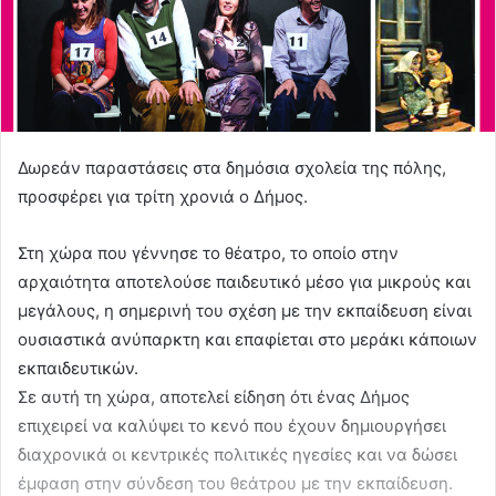
Δωρεάν παραστάσεις στα δημόσια σχολεία της πόλης,
προσφέρει για τρίτη χρονιά ο Δήμος.
Στη χώρα που γέννησε το θέατρο, το οποίο στην
αρχαιότητα αποτελούσε παιδευτικό μέσο για μικρούς και
μεγάλους, η σημερινή του σχέση με την εκπαίδευση είναι
ουσιαστικά ανύπαρκτη και επαφίεται στο μεράκι κάποιων
εκπαιδευτικών.
Σε αυτή τη χώρα, αποτελεί είδηση ότι ένας Δήμος
επιχειρεί να καλύψει το κενό που έχουν δημιουργήσει
διαχρονικά οι κεντρικές πολιτικές ηγεσίες και να δώσει
έμφαση στην σύνδεση του θεάτρου με την εκπαίδευση.