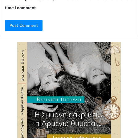
time I comment.