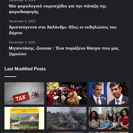
Νέο φορολογικό νομοσχέδιο για την πάταξη της
φοροδιαφυγής
December 5, 2023
Χριστούγεννα στο Χαλάνδρι- Ολες οι εκδηλώσεις του
Δήμου
December 3, 2023
Μητσοτάκης -Σουνακ : Ένα παράξενο θέατρο που μας
ζημιώνει
Last Modified Posts