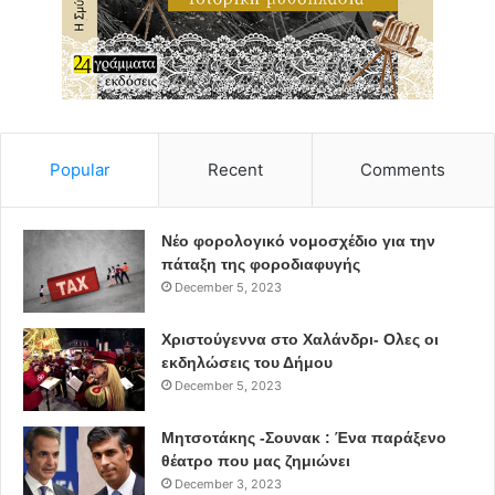
Popular
Recent
Comments
Νέο φορολογικό νομοσχέδιο για την
πάταξη της φοροδιαφυγής
December 5, 2023
Χριστούγεννα στο Χαλάνδρι- Ολες οι
εκδηλώσεις του Δήμου
December 5, 2023
Μητσοτάκης -Σουνακ : Ένα παράξενο
θέατρο που μας ζημιώνει
December 3, 2023