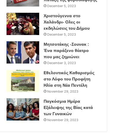
December 5, 2023
Χριστούγεννα στο
Χαλάνδρι- Ολες οι
εκδηλώσεις του Δήμου
December 5, 2023
Μητσοτάκης -Σουνακ :
Ένα παράξενο θέατρο
που μας ζημιώνει
December 3, 2023
Εθελοντικός Καθαρισμός
στο Λόφο του Προφήτη
Ηλία στη Νέα Πεντέλη
November 29, 2023
Παγκόσμια Ημέρα
Εξάλειψης της Βίας κατά
των Γυναικών
November 29, 2023