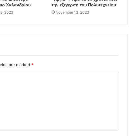
ιο Χαλανδρίου
την εξέγερση του Πολυτεχνείου
8, 2023
November 13, 2023
ields are marked
*