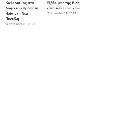
Καθαρισμός στο
Εξάλειψης της Βίας
Λόφο του Προφήτη
κατά των Γυναικών
Ηλία στη Νέα
November 29, 2023
Πεντέλη
November 29, 2023