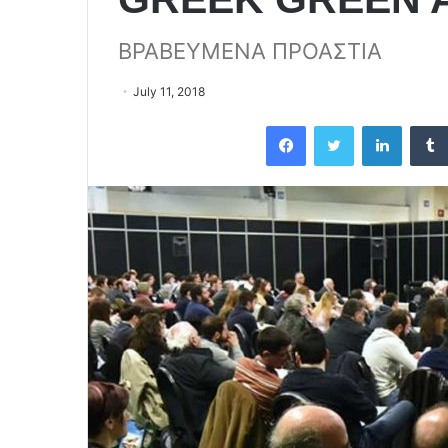
ΒΡΑΒΕΥΜΕΝΑ ΠΡΟΑΣΤΙΑ
July 11, 2018
Facebook
Twitter
LinkedIn