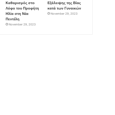
Καθαρισμός στο
Εξάλειψης της Βίας
Λόφο του Προφήτη
κατά των Γυναικών
Ηλία στη Νέα
November 29, 2023
Πεντέλη
November 29, 2023