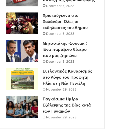
December 5, 2023
Χριστούγεννα στο
Χαλάνδρι- Ολες οι
εκδηλώσεις του Δήμου
December 5, 2023
Μητσοτάκης -Σουνακ :
Ένα παράξενο θέατρο
που μας ζημιώνει
December 3, 2023
Εθελοντικός Καθαρισμός
στο Λόφο του Προφήτη
Ηλία στη Νέα Πεντέλη
November 29, 2023
Παγκόσμια Ημέρα
Εξάλειψης της Βίας κατά
των Γυναικών
November 29, 2023