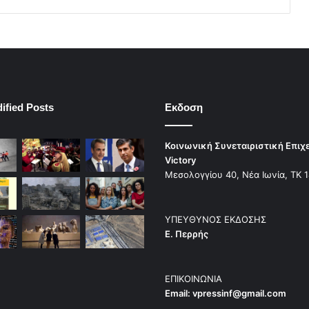
ified Posts
Εκδοση
Κοινωνική Συνεταιριστική Επιχ
Victory
Μεσολογγίου 40, Νέα Ιωνία, ΤΚ 
ΥΠΕΥΘΥΝΟΣ ΕΚΔΟΣΗΣ
Ε. Περρής
ΕΠΙΚΟΙΝΩΝΙΑ
Email:
vpressinf@gmail.com