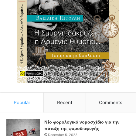
Popular
Recent
Comments
Νέο φορολογικό νομοσχέδιο για την
πάταξη της φοροδιαφυγής
December 5, 2023