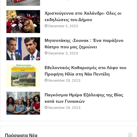
Χριστούγεννα στο Χαλάνδρι- Ολες οι
εκδηλώσεις του Δήμου
December 5, 2023
Μητσοτάκης -Σουνακ : Ένα παράξενο
θέατρο που μας ζημιώνει
December 3, 2023
Εθελοντικός Καθαρισμός στο Λόφο του
Προφήτη Ηλία στη Νέα Πεντέλη
November 29, 2023
Παγκόσμια Ημέρα Εξάλειψης της Βίας
κατά των Γυναικών
November 29, 2023
Πρόσφατα Νέα