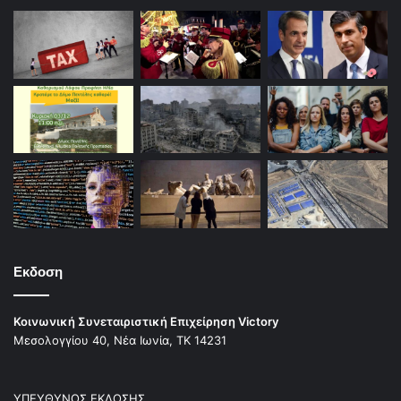
Εκδοση
Κοινωνική Συνεταιριστική Επιχείρηση Victory
Μεσολογγίου 40, Νέα Ιωνία, ΤΚ 14231
ΥΠΕΥΘΥΝΟΣ ΕΚΔΟΣΗΣ