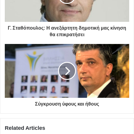
Γ. Σταθόπουλος: Η ανεξάρτητη δημοτική μας κίνηση
θα επικρατήσει
Σύγκρουση ύφους και ήθους
Related Articles