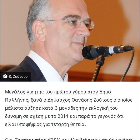
Θ. Ζούτσος
Μεγάλος νικητής του πρώτου γύρου στον Δήμο
Παλλήνης, ξανά ο Δήμαρχος Θανάσης Ζούτσος ο οποίος
μάλιστα αύξησε κατά 3 μονάδες την εκλογική του
δύναμη σε σχέση με το 2014 και παρά το γεγονός ότι
είναι υποψήφιος για τέταρτη θητεία.