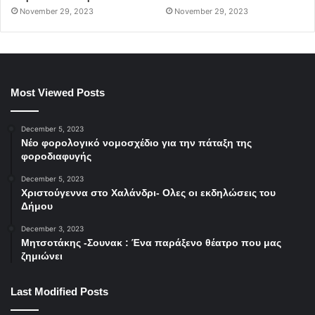
November 29, 2023
November 29, 2023
Most Viewed Posts
December 5, 2023
Νέο φορολογικό νομοσχέδιο για την πάταξη της
φοροδιαφυγής
December 5, 2023
Χριστούγεννα στο Χαλάνδρι- Ολες οι εκδηλώσεις του
Δήμου
December 3, 2023
Μητσοτάκης -Σουνακ : Ένα παράξενο θέατρο που μας
ζημιώνει
Last Modified Posts