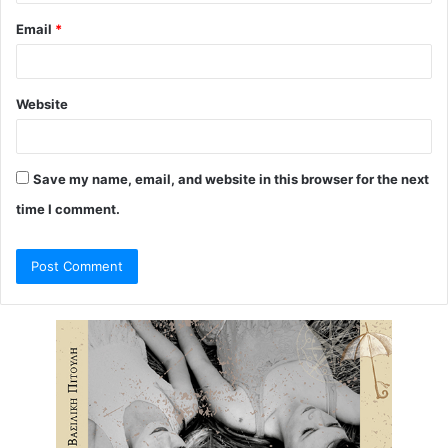
Email
*
Website
Save my name, email, and website in this browser for the next
time I comment.