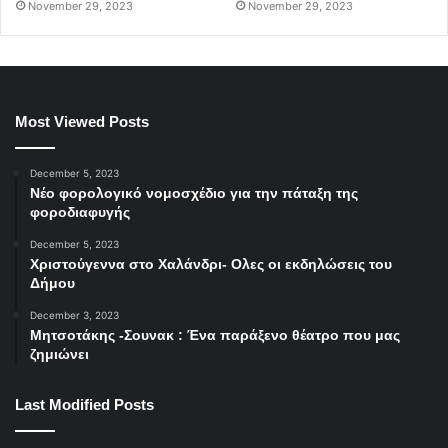
November 29, 2023
November 29, 2023
Most Viewed Posts
December 5, 2023
Νέο φορολογικό νομοσχέδιο για την πάταξη της
φοροδιαφυγής
December 5, 2023
Χριστούγεννα στο Χαλάνδρι- Ολες οι εκδηλώσεις του
Δήμου
December 3, 2023
Μητσοτάκης -Σουνακ : Ένα παράξενο θέατρο που μας
ζημιώνει
Last Modified Posts