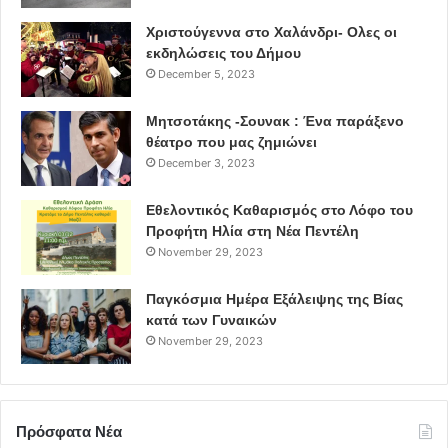
Χριστούγεννα στο Χαλάνδρι- Ολες οι
εκδηλώσεις του Δήμου
December 5, 2023
Μητσοτάκης -Σουνακ : Ένα παράξενο
θέατρο που μας ζημιώνει
December 3, 2023
Εθελοντικός Καθαρισμός στο Λόφο του
Προφήτη Ηλία στη Νέα Πεντέλη
November 29, 2023
Παγκόσμια Ημέρα Εξάλειψης της Βίας
κατά των Γυναικών
November 29, 2023
Πρόσφατα Νέα