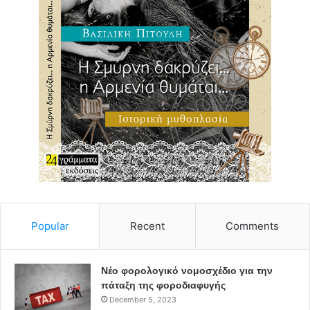
Popular
Recent
Comments
Νέο φορολογικό νομοσχέδιο για την
πάταξη της φοροδιαφυγής
December 5, 2023