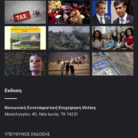
Εκδοση
Κοινωνική Συνεταιριστική Επιχείρηση Victory
Μεσολογγίου 40, Νέα Ιωνία, ΤΚ 14231
ΥΠΕΥΘΥΝΟΣ ΕΚΔΟΣΗΣ