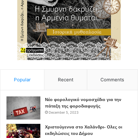
Popular
Recent
Comments
Νέο φορολογικό νομοσχέδιο για την
πάταξη της φοροδιαφυγής
December 5, 2023
Χριστούγεννα στο Χαλάνδρι- Ολες οι
εκδηλώσεις του Δήμου