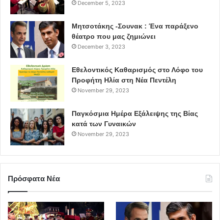
December 5, 2023
Μητσοτάκης -Σουνακ : Ένα παράξενο
θέατρο που μας ζημιώνει
December 3, 2023
Εθελοντικός Καθαρισμός στο Λόφο του
Προφήτη Ηλία στη Νέα Πεντέλη
November 29, 2023
Παγκόσμια Ημέρα Εξάλειψης της Βίας
κατά των Γυναικών
November 29, 2023
Πρόσφατα Νέα