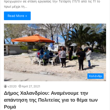
προχωρούν σε στάση εργασίας την Τετάρτη (11/1) από τις 11 το
πρωί μέχρι τη…
Read More »
Χαλάνδρι
v2020
April 27, 2021
Δήμος Χαλανδρίου: Αναμένουμε την
απάντηση της Πολιτείας για το θέμα των
Ρομά