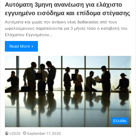
Αυτόματη 3μηνη ανανέωση για ελάχιστο
εγγυημένο εισόδημα και επίδομα στέγασης
Αυτόματα και χωρίς την ανάγκη νέας διαδικασίας από τους
ωφελούμενους παρατείνονται για 3 μήνες τόσο η καταβολή του
Ελάχιστου Εγγυημένου…
Read More »
Ελλάδα
v2020
September 17, 2020