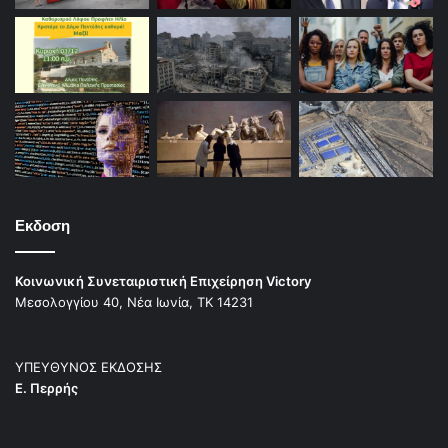
Εκδοση
Κοινωνική Συνεταιριστική Επιχείρηση Victory
Μεσολογγίου 40, Νέα Ιωνία, ΤΚ 14231
ΥΠΕΥΘΥΝΟΣ ΕΚΔΟΣΗΣ
Ε. Περρής