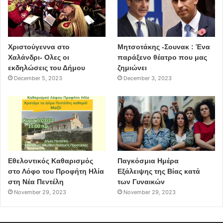
Χριστούγεννα στο
Μητσοτάκης -Σουνακ : Ένα
Χαλάνδρι- Ολες οι
παράξενο θέατρο που μας
εκδηλώσεις του Δήμου
ζημιώνει
December 5, 2023
December 3, 2023
Εθελοντικός Καθαρισμός
Παγκόσμια Ημέρα
στο Λόφο του Προφήτη Ηλία
Εξάλειψης της Βίας κατά
στη Νέα Πεντέλη
των Γυναικών
November 29, 2023
November 29, 2023