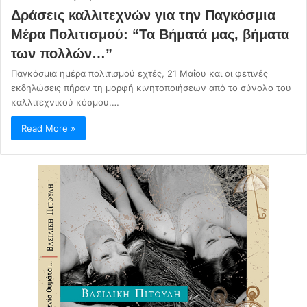
Δράσεις καλλιτεχνών για την Παγκόσμια
Μέρα Πολιτισμού: “Τα Βήματά μας, βήματα
των πολλών…”
Παγκόσμια ημέρα πολιτισμού εχτές, 21 Μαΐου και οι φετινές
εκδηλώσεις πήραν τη μορφή κινητοποιήσεων από το σύνολο του
καλλιτεχνικού κόσμου.…
Read More »