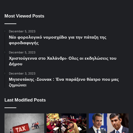
Most Viewed Posts
December 5, 2023
Νέο φορολογικό νομοσχέδιο για την πάταξη της
φοροδιαφυγής
December 5, 2023
Χριστούγεννα στο Χαλάνδρι- Ολες οι εκδηλώσεις του
Δήμου
December 3, 2023
Μητσοτάκης -Σουνακ : Ένα παράξενο θέατρο που μας
ζημιώνει
Last Modified Posts