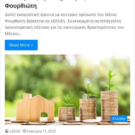
Φουρθιώτη
Διπλή εισαγγελική έρευνα με κεντρικό πρόσωπο τον Μένιο
Φουρθιώτη βρίσκεται σε εξέλιξη. Συγκεκριμένα αυτεπάγγελτη
προκαταρκτική εξέταση για τις οικονομικές δραστηριότητες του
Μένιου…
Read More »
Ελλάδα
v2020
February 11, 2021