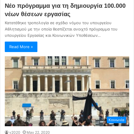
Νέο πρόγραμμα για τη δημιουργία 100.000
νέων θέσεων εργασίας
Κατατέθηκε τροπολογία σε σχέδιο νόμου του υπουργείου
Αθλητισμού με την οποία θεσπίζεται ανοιχτό πρόγραμμα του
υπουργείου Εργασίας και Κοινωνικών Υποθέσεων…
Read More »
Κοινωνία
v2020
May 22, 2020