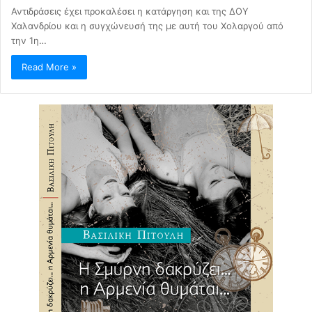
Αντιδράσεις έχει προκαλέσει η κατάργηση και της ΔΟΥ
Χαλανδρίου και η συγχώνευσή της με αυτή του Χολαργού από
την 1η…
Read More »