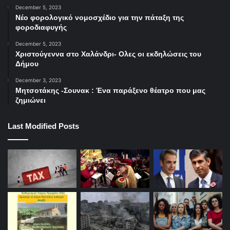
December 5, 2023
Νέο φορολογικό νομοσχέδιο για την πάταξη της
φοροδιαφυγής
December 5, 2023
Χριστούγεννα στο Χαλάνδρι- Ολες οι εκδηλώσεις του
Δήμου
December 3, 2023
Μητσοτάκης -Σουνακ : Ένα παράξενο θέατρο που μας
ζημιώνει
Last Modified Posts