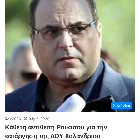
Χαλάνδρι
v2020
July 2, 2020
Κάθετη αντίθεση Ρούσσου για την
κατάργηση της ΔΟΥ Χαλανδρίου