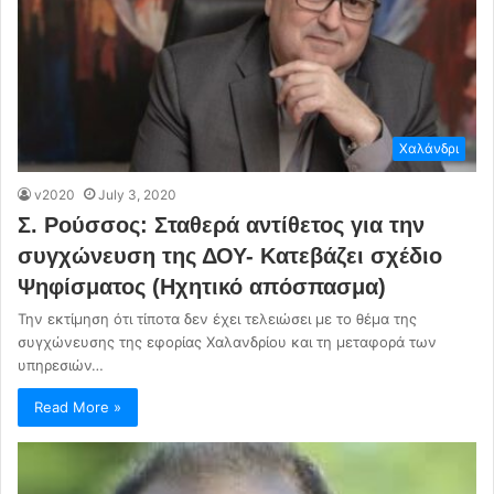
Χαλάνδρι
v2020
July 3, 2020
Σ. Ρούσσος: Σταθερά αντίθετος για την
συγχώνευση της ΔΟΥ- Κατεβάζει σχέδιο
Ψηφίσματος (Ηχητικό απόσπασμα)
Την εκτίμηση ότι τίποτα δεν έχει τελειώσει με το θέμα της
συγχώνευσης της εφορίας Χαλανδρίου και τη μεταφορά των
υπηρεσιών…
Read More »