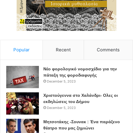
Popular
Recent
Comments
Νέο φορολογικό νομοσχέδιο για την
πάταξη της φοροδιαφυγής
December 5, 2023
Χριστούγεννα στο Χαλάνδρι- Ολες οι
εκδηλώσεις του Δήμου
December 5, 2023
Μητσοτάκης -Σουνακ : Ένα παράξενο
θέατρο που μας ζημιώνει