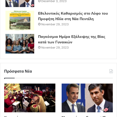
December 3, 2023
Εθελοντικός Καθαρισμός στο Λόφο του
Προφήτη Ηλία στη Νέα Πεντέλη
November 29, 2023
Παγκόσμια Ημέρα Εξάλειψης της Βίας
κατά των Γυναικών
November 29, 2023
Πρόσφατα Νέα