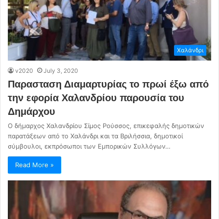
Χαλάνδρι
v2020
July 3, 2020
Παρασταση Διαμαρτυρίας το πρωί έξω από
την εφορία Χαλανδρίου παρουσία του
Δημάρχου
Ο δήμαρχος Χαλανδρίου Σίμος Ρούσσος, επικεφαλής δημοτικών
παρατάξεων από το Χαλάνδρι και τα Βριλήσσια, δημοτικοί
σύμβουλοι, εκπρόσωποι των Εμπορικών Συλλόγων…
Read More »