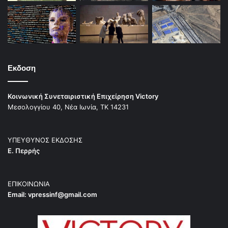
Εκδοση
Κοινωνική Συνεταιριστική Επιχείρηση Victory
Μεσολογγίου 40, Νέα Ιωνία, ΤΚ 14231
ΥΠΕΥΘΥΝΟΣ ΕΚΔΟΣΗΣ
Ε. Περρής
ΕΠΙΚΟΙΝΩΝΙΑ
Email:
vpressinf@gmail.com