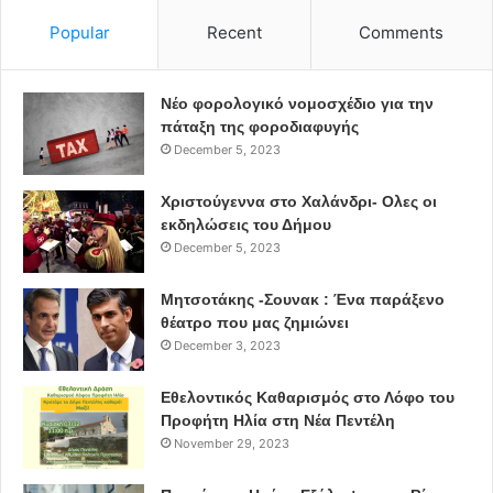
Popular
Recent
Comments
Νέο φορολογικό νομοσχέδιο για την
πάταξη της φοροδιαφυγής
December 5, 2023
Χριστούγεννα στο Χαλάνδρι- Ολες οι
εκδηλώσεις του Δήμου
December 5, 2023
Μητσοτάκης -Σουνακ : Ένα παράξενο
θέατρο που μας ζημιώνει
December 3, 2023
Εθελοντικός Καθαρισμός στο Λόφο του
Προφήτη Ηλία στη Νέα Πεντέλη
November 29, 2023