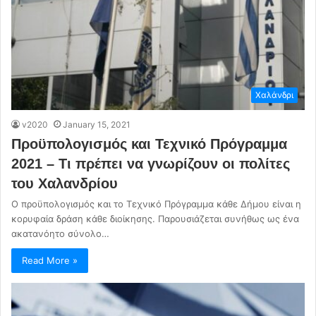
Χαλάνδρι
v2020
January 15, 2021
Προϋπολογισμός και Τεχνικό Πρόγραμμα
2021 – Τι πρέπει να γνωρίζουν οι πολίτες
του Χαλανδρίου
Ο προϋπολογισμός και το Τεχνικό Πρόγραμμα κάθε Δήμου είναι η
κορυφαία δράση κάθε διοίκησης. Παρουσιάζεται συνήθως ως ένα
ακατανόητο σύνολο…
Read More »