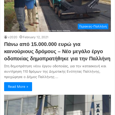
Γερακας-Παλλήνη
v2020
February 12, 2021
Πάνω από 15.000.000 ευρώ για
καινούριους δρόμους – Νέο μεγάλο έργο
οδοποιίας δημοπρατήθηκε για την Παλλήνη
Στη δημοπράτηση νέου έργου οδοποιίας, για την κατασκευή και
συντήρηση 110 δρόμων της Δημοτικής Ενότητας Παλλήνης,
προχώρησε ο Δήμος Παλλήνης.…
Read More »