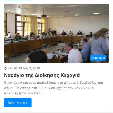
Δημοτικά
v2020
July 2, 2020
Ναυάγιο της Διοίκησης Κεχαγιά
Οι εντάσεις και οι αντιπαραθέσεις στο Δημοτικό Συμβούλιο του
Δήμου Πεντέλης στις 30 Ιουνίου «χτύπησαν κόκκινο», οι
διακοπές ήταν αρκετές,…
Read More »