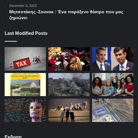
December 3, 2023
Μητσοτάκης -Σουνακ : Ένα παράξενο θέατρο που μας
ζημιώνει
Last Modified Posts
Εκδοση