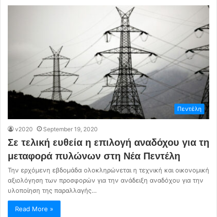
Πεντέλη
v2020
September 19, 2020
Σε τελική ευθεία η επιλογή αναδόχου για τη
μεταφορά πυλώνων στη Νέα Πεντέλη
Την ερχόμενη εβδομάδα ολοκληρώνεται η τεχνική και οικονομική
αξιολόγηση των προσφορών για την ανάδειξη αναδόχου για την
υλοποίηση της παραλλαγής…
Read More »