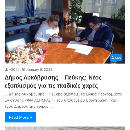
Δήμοι
v2020
January 5, 2023
Δήμος Λυκόβρυσης – Πεύκης: Νέος
εξοπλισμός για τις παιδικές χαρές
Ο Δήμος Λυκόβρυσης – Πεύκης αξιοποιεί τα Ειδικά Προγράμματα
Ενίσχυσης «ΦΙΛΟΔΗΜΟΣ ΙΙ» του υπουργείου Εσωτερικών, για
τους Δήμους της χώρας.…
Read More »