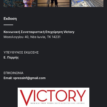
Εκδοση
Κοινωνική Συνεταιριστική Επιχείρηση Victory
Μεσολογγίου 40, Νέα Ιωνία, ΤΚ 14231
ΥΠΕΥΘΥΝΟΣ ΕΚΔΟΣΗΣ
Ε. Περρής
ΕΠΙΚΟΙΝΩΝΙΑ
Email:
vpressinf@gmail.com