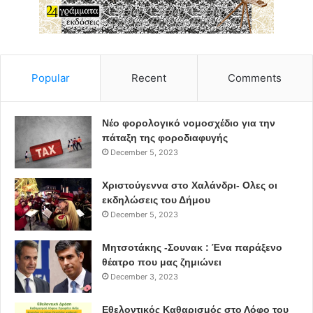
Popular
Recent
Comments
Νέο φορολογικό νομοσχέδιο για την
πάταξη της φοροδιαφυγής
December 5, 2023
Χριστούγεννα στο Χαλάνδρι- Ολες οι
εκδηλώσεις του Δήμου
December 5, 2023
Μητσοτάκης -Σουνακ : Ένα παράξενο
θέατρο που μας ζημιώνει
December 3, 2023
Εθελοντικός Καθαρισμός στο Λόφο του