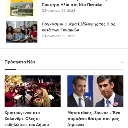
Προφήτη Ηλία στη Νέα Πεντέλη
November 29, 2023
Παγκόσμια Ημέρα Εξάλειψης της Βίας
κατά των Γυναικών
November 29, 2023
Πρόσφατα Νέα
Χριστούγεννα στο
Μητσοτάκης -Σουνακ : Ένα
Χαλάνδρι- Ολες οι
παράξενο θέατρο που μας
εκδηλώσεις του Δήμου
ζημιώνει