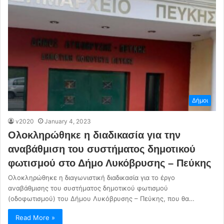
Δήμοι
v2020
January 4, 2023
Ολοκληρώθηκε η διαδικασία για την
αναβάθμιση του συστήματος δημοτικού
φωτισμού στο Δήμο Λυκόβρυσης – Πεύκης
Ολοκληρώθηκε η διαγωνιστική διαδικασία για το έργο
αναβάθμισης του συστήματος δημοτικού φωτισμού
(οδοφωτισμού) του Δήμου Λυκόβρυσης – Πεύκης, που θα…
Read More »