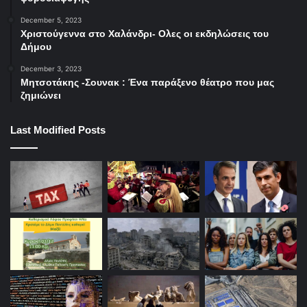
December 5, 2023
Χριστούγεννα στο Χαλάνδρι- Ολες οι εκδηλώσεις του
Δήμου
December 3, 2023
Μητσοτάκης -Σουνακ : Ένα παράξενο θέατρο που μας
ζημιώνει
Last Modified Posts