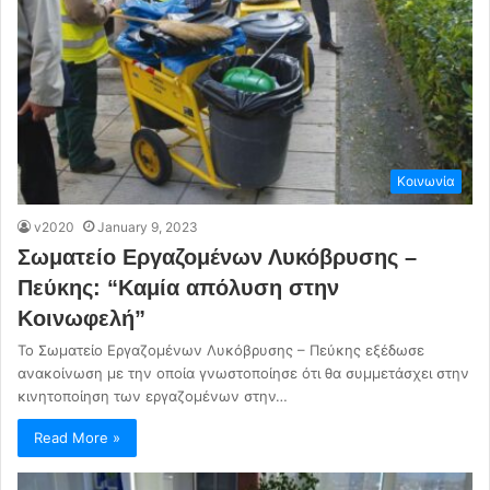
Κοινωνία
v2020
January 9, 2023
Σωματείο Εργαζομένων Λυκόβρυσης –
Πεύκης: “Καμία απόλυση στην
Κοινωφελή”
Το Σωματείο Εργαζομένων Λυκόβρυσης – Πεύκης εξέδωσε
ανακοίνωση με την οποία γνωστοποίησε ότι θα συμμετάσχει στην
κινητοποίηση των εργαζομένων στην…
Read More »