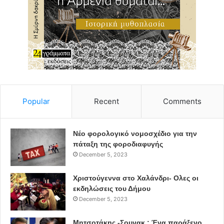
Popular
Recent
Comments
Νέο φορολογικό νομοσχέδιο για την
πάταξη της φοροδιαφυγής
December 5, 2023
Χριστούγεννα στο Χαλάνδρι- Ολες οι
εκδηλώσεις του Δήμου
December 5, 2023
Μητσοτάκης -Σουνακ : Ένα παράξενο