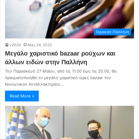
Γερακας-Παλλήνη
v2020
May 24, 2022
Μεγάλο χαριστικό bazaar ρούχων και
άλλων ειδών στην Παλλήνη
Την Παρασκευή 27 Μαϊου, από τις 11.00 έως τις 20.00, θα
πραγματοποιηθεί το μεγάλο χαριστικό ώρες bazaar του
Κοινωνικού Ανταλλακτηρίου…
Read More »