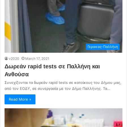
Γερακας-Παλλήνη
v2020
March 17, 2021
Δωρεάν rapid tests σε Παλλήνη και
Ανθούσα
Συνεχίζονται τα δωρεάν rapid tests σε κατοίκους του Δήμου μας,
από τον ΕΟΔΥ, σε συνεργασία με τον Δήμο Παλλήνης. Τα…
Read More »