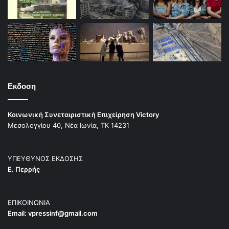
Εκδοση
Κοινωνική Συνεταιριστική Επιχείρηση Victory
Μεσολογγίου 40, Νέα Ιωνία, ΤΚ 14231
ΥΠΕΥΘΥΝΟΣ ΕΚΔΟΣΗΣ
Ε. Περρής
ΕΠΙΚΟΙΝΩΝΙΑ
Email:
vpressinf@gmail.com