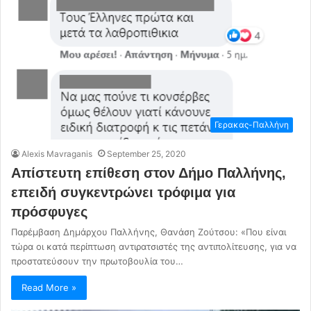
Γερακας-Παλλήνη
Alexis Mavraganis
September 25, 2020
Απίστευτη επίθεση στον Δήμο Παλλήνης,
επειδή συγκεντρώνει τρόφιμα για
πρόσφυγες
Παρέμβαση Δημάρχου Παλλήνης, Θανάση Ζούτσου: «Που είναι
τώρα οι κατά περίπτωση αντιρατσιστές της αντιπολίτευσης, για να
προστατεύσουν την πρωτοβουλία του…
Read More »