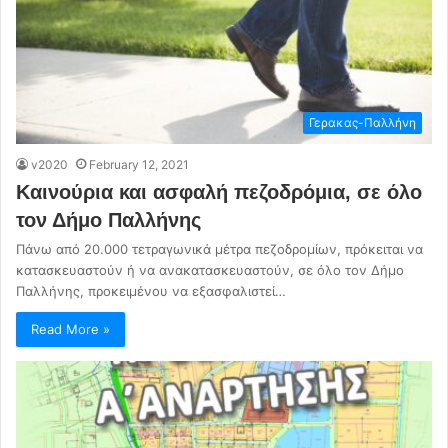
Γερακας-Παλλήνη
v2020
February 12, 2021
Καινούρια και ασφαλή πεζοδρόμια, σε όλο
τον Δήμο Παλλήνης
Πάνω από 20.000 τετραγωνικά μέτρα πεζοδρομίων, πρόκειται να
κατασκευαστούν ή να ανακατασκευαστούν, σε όλο τον Δήμο
Παλλήνης, προκειμένου να εξασφαλιστεί…
Read More »