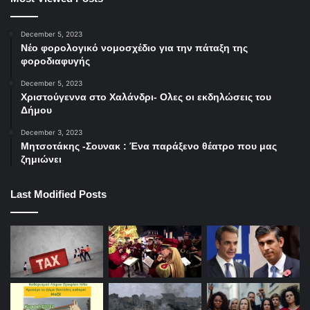
December 5, 2023
Νέο φορολογικό νομοσχέδιο για την πάταξη της
φοροδιαφυγής
December 5, 2023
Χριστούγεννα στο Χαλάνδρι- Ολες οι εκδηλώσεις του
Δήμου
December 3, 2023
Μητσοτάκης -Σουνακ : Ένα παράξενο θέατρο που μας
ζημιώνει
Last Modified Posts