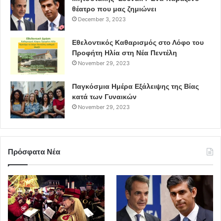
θέατρο που μας ζημιώνει
December 3, 2023
Εθελοντικός Καθαρισμός στο Λόφο του
Προφήτη Ηλία στη Νέα Πεντέλη
November 29, 2023
Παγκόσμια Ημέρα Εξάλειψης της Βίας
κατά των Γυναικών
November 29, 2023
Πρόσφατα Νέα