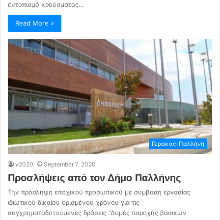
εντοπισμό κρούσματος…
Read More »
Γερακας-Παλλήνη
v2020
September 7, 2020
Προσλήψεις από τον Δήμο Παλλήνης
Την πρόσληψη εποχικού προσωπικού με σύμβαση εργασίας
ιδιωτικού δικαίου ορισμένου χρόνου για τις
συγχρηματοδοτούμενες δράσεις “Δομές παροχής βασικών