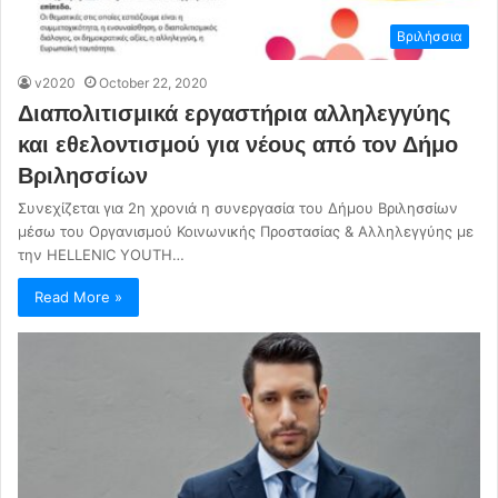
Βριλήσσια
v2020
October 22, 2020
Διαπολιτισμικά εργαστήρια αλληλεγγύης
και εθελοντισμού για νέους από τον Δήμο
Βριλησσίων
Συνεχίζεται για 2η χρονιά η συνεργασία του Δήμου Βριλησσίων
μέσω του Οργανισμού Κοινωνικής Προστασίας & Αλληλεγγύης με
την HELLENIC YOUTH…
Read More »