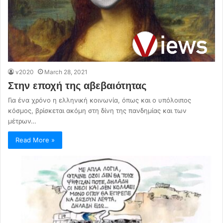
v2020
March 28, 2021
Στην εποχή της αβεβαιότητας
Για ένα χρόνο η ελληνική κοινωνία, όπως και ο υπόλοιπος
κόσμος, βρίσκεται ακόμη στη δίνη της πανδημίας και των
μέτρων…
Read More »