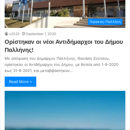
Γερακας-Παλλήνη
v2020
September 1, 2020
Ορίστηκαν οι νέοι Αντιδήμαρχοι του Δήμου
Παλλήνης!
Με απόφαση του Δημάρχου Παλλήνης, Θανάση Ζούτσου,
ορίστηκαν οι Αντιδήμαρχοι του Δήμου, με θητεία από 1-9-2020
έως 31-8-2021, και μεταβιβάστηκαν…
Read More »