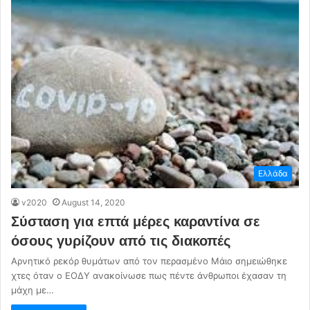
Ελλάδα
v2020
August 14, 2020
Σύσταση για επτά μέρες καραντίνα σε
όσους γυρίζουν από τις διακοπές
Αρνητικό ρεκόρ θυμάτων από τον περασμένο Μάιο σημειώθηκε
χτες όταν ο ΕΟΔΥ ανακοίνωσε πως πέντε άνθρωποι έχασαν τη
μάχη με…