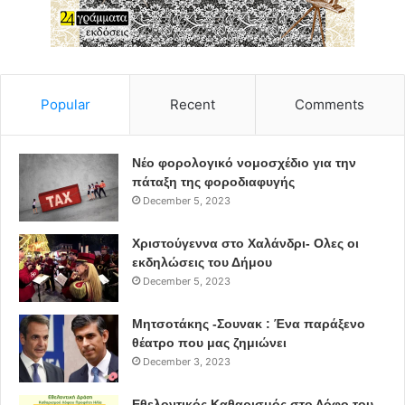
Popular
Recent
Comments
Νέο φορολογικό νομοσχέδιο για την
πάταξη της φοροδιαφυγής
December 5, 2023
Χριστούγεννα στο Χαλάνδρι- Ολες οι
εκδηλώσεις του Δήμου
December 5, 2023
Μητσοτάκης -Σουνακ : Ένα παράξενο
θέατρο που μας ζημιώνει
December 3, 2023
Εθελοντικός Καθαρισμός στο Λόφο του