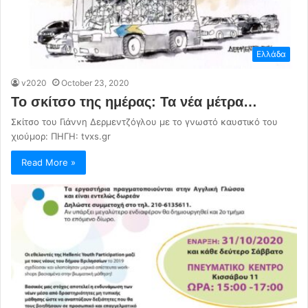
Ελλάδα
v2020
October 23, 2020
Το σκίτσο της ημέρας: Τα νέα μέτρα…
Σκίτσο του Γιάννη Δερμεντζόγλου με το γνωστό καυστικό του
χιούμορ: ΠΗΓΗ: tvxs.gr
Read More »