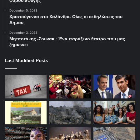
φοροδιαφυγής
December 5, 2023
Χριστούγεννα στο Χαλάνδρι- Ολες οι εκδηλώσεις του
Δήμου
December 3, 2023
Μητσοτάκης -Σουνακ : Ένα παράξενο θέατρο που μας
ζημιώνει
Last Modified Posts