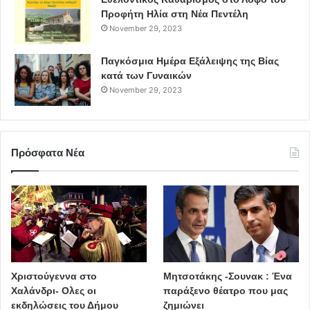
Προφήτη Ηλία στη Νέα Πεντέλη
November 29, 2023
Παγκόσμια Ημέρα Εξάλειψης της Βίας
κατά των Γυναικών
November 29, 2023
Πρόσφατα Νέα
Χριστούγεννα στο
Μητσοτάκης -Σουνακ : Ένα
Χαλάνδρι- Ολες οι
παράξενο θέατρο που μας
εκδηλώσεις του Δήμου
ζημιώνει