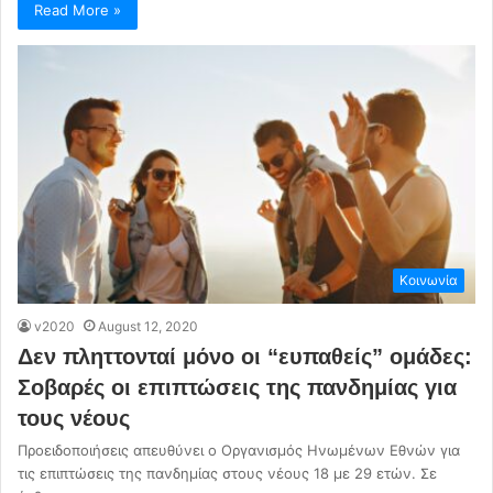
Read More »
Κοινωνία
v2020
August 12, 2020
Δεν πληττονταί μόνο οι “ευπαθείς” ομάδες:
Σοβαρές οι επιπτώσεις της πανδημίας για
τους νέους
Προειδοποιήσεις απευθύνει ο Οργανισμός Ηνωμένων Εθνών για
τις επιπτώσεις της πανδημίας στους νέους 18 με 29 ετών. Σε