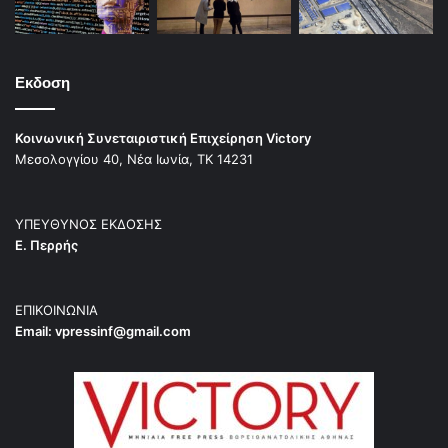
Εκδοση
Κοινωνική Συνεταιριστική Επιχείρηση Victory
Μεσολογγίου 40, Νέα Ιωνία, ΤΚ 14231
ΥΠΕΥΘΥΝΟΣ ΕΚΔΟΣΗΣ
Ε. Περρής
ΕΠΙΚΟΙΝΩΝΙΑ
Email:
vpressinf@gmail.com