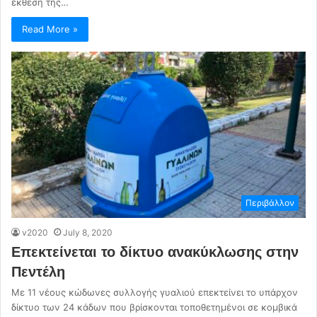
έκθεση της…
Read More »
Περιβάλλον
v2020
July 8, 2020
Επεκτείνεται το δίκτυο ανακύκλωσης στην
Πεντέλη
Με 11 νέους κώδωνες συλλογής γυαλιού επεκτείνει το υπάρχον
δίκτυο των 24 κάδων που βρίσκονται τοποθετημένοι σε κομβικά