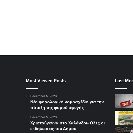
Most Viewed Posts
Last Mod
December 5, 2023
Νέο φορολογικό νομοσχέδιο για την
πάταξη της φοροδιαφυγής
December 5, 2023
Χριστούγεννα στο Χαλάνδρι- Ολες οι
εκδηλώσεις του Δήμου