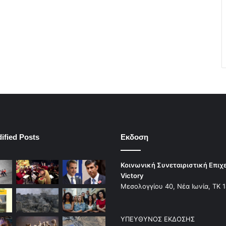
ified Posts
Εκδοση
Κοινωνική Συνεταιριστική Επιχ
Victory
Μεσολογγίου 40, Νέα Ιωνία, ΤΚ 
ΥΠΕΥΘΥΝΟΣ ΕΚΔΟΣΗΣ