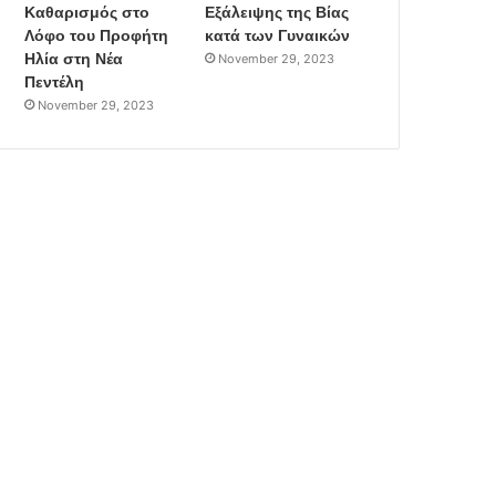
Καθαρισμός στο
Εξάλειψης της Βίας
Λόφο του Προφήτη
κατά των Γυναικών
Ηλία στη Νέα
November 29, 2023
Πεντέλη
November 29, 2023