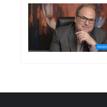
Χαλάν