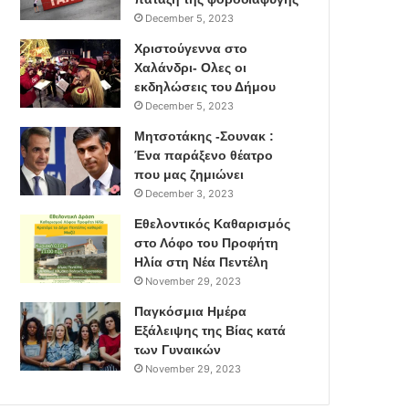
December 5, 2023
Χριστούγεννα στο
Χαλάνδρι- Ολες οι
εκδηλώσεις του Δήμου
December 5, 2023
Μητσοτάκης -Σουνακ :
Ένα παράξενο θέατρο
που μας ζημιώνει
December 3, 2023
Εθελοντικός Καθαρισμός
στο Λόφο του Προφήτη
Ηλία στη Νέα Πεντέλη
November 29, 2023
Παγκόσμια Ημέρα
Εξάλειψης της Βίας κατά
των Γυναικών
November 29, 2023