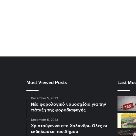
Most Viewed Posts
Last Mod
December 5, 2023
Νέο φορολογικό νομοσχέδιο για την
πάταξη της φοροδιαφυγής
December 5, 2023
Χριστούγεννα στο Χαλάνδρι- Ολες οι
εκδηλώσεις του Δήμου