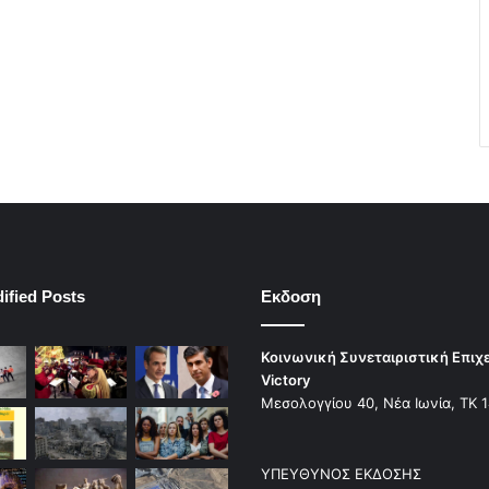
ified Posts
Εκδοση
Κοινωνική Συνεταιριστική Επιχ
Victory
Μεσολογγίου 40, Νέα Ιωνία, ΤΚ 
ΥΠΕΥΘΥΝΟΣ ΕΚΔΟΣΗΣ