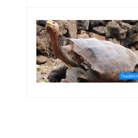
Περιβάλ