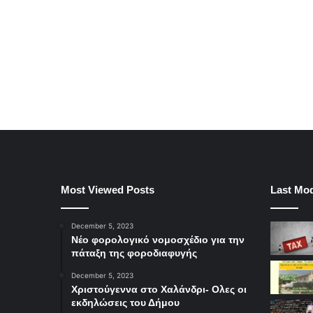
Most Viewed Posts
Last Mod
December 5, 2023
Νέο φορολογικό νομοσχέδιο για την
πάταξη της φοροδιαφυγής
December 5, 2023
Χριστούγεννα στο Χαλάνδρι- Ολες οι
εκδηλώσεις του Δήμου