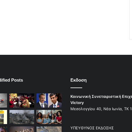
ified Posts
Εκδοση
Κοινωνική Συνεταιριστική Επιχ
Victory
Μεσολογγίου 40, Νέα Ιωνία, ΤΚ 
ΥΠΕΥΘΥΝΟΣ ΕΚΔΟΣΗΣ