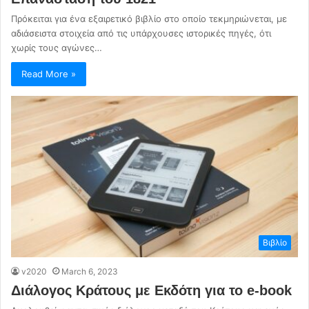
Πρόκειται για ένα εξαιρετικό βιβλίο στο οποίο τεκμηριώνεται, με
αδιάσειστα στοιχεία από τις υπάρχουσες ιστορικές πηγές, ότι
χωρίς τους αγώνες…
Read More »
Βιβλίο
v2020
March 6, 2023
Διάλογος Κράτους με Εκδότη για το e-book