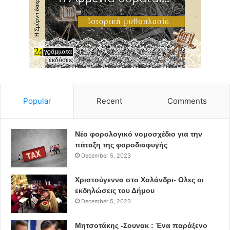
Popular
Recent
Comments
Νέο φορολογικό νομοσχέδιο για την
πάταξη της φοροδιαφυγής
December 5, 2023
Χριστούγεννα στο Χαλάνδρι- Ολες οι
εκδηλώσεις του Δήμου
December 5, 2023
Μητσοτάκης -Σουνακ : Ένα παράξενο