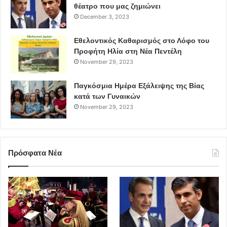
θέατρο που μας ζημιώνει
December 3, 2023
Εθελοντικός Καθαρισμός στο Λόφο του
Προφήτη Ηλία στη Νέα Πεντέλη
November 29, 2023
Παγκόσμια Ημέρα Εξάλειψης της Βίας
κατά των Γυναικών
November 29, 2023
Πρόσφατα Νέα