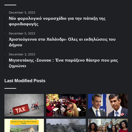
December 5, 2023
Νέο φορολογικό νομοσχέδιο για την πάταξη της
φοροδιαφυγής
December 5, 2023
Χριστούγεννα στο Χαλάνδρι- Ολες οι εκδηλώσεις του
Δήμου
December 3, 2023
Μητσοτάκης -Σουνακ : Ένα παράξενο θέατρο που μας
ζημιώνει
Last Modified Posts