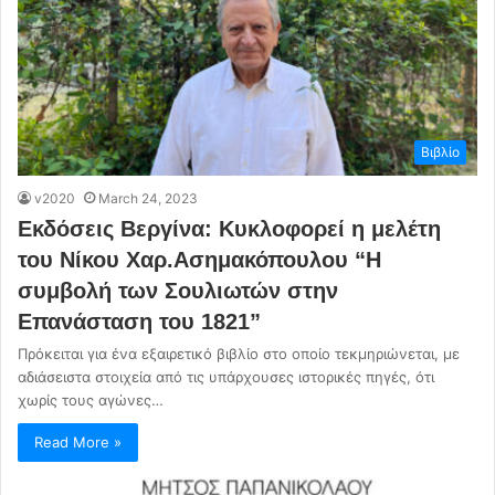
Βιβλίο
v2020
March 24, 2023
Εκδόσεις Βεργίνα: Κυκλοφορεί η μελέτη
του Νίκου Χαρ.Ασημακόπουλου “Η
συμβολή των Σουλιωτών στην
Επανάσταση του 1821”
Πρόκειται για ένα εξαιρετικό βιβλίο στο οποίο τεκμηριώνεται, με
αδιάσειστα στοιχεία από τις υπάρχουσες ιστορικές πηγές, ότι
χωρίς τους αγώνες…
Read More »