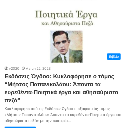
Βιβλίο
v2020
March 22, 2023
Εκδόσεις Όγδοο: Κυκλοφόρησε ο τόμος
“Μήτσος Παπανικολάου: Άπαντα τα
ευρεθέντα-Ποιητικά έργα και αθησαύριστα
πεζά”
Κυκλοφόρησε από τις Εκδόσεις Όγδοο ο εξαιρετικός τόμος
«Μήτσος Παπανικολάου: Άπαντα τα ευρεθέντα-Ποιητικά έργα και
αθησαύριστα πεζά» με την ευκαιρία…