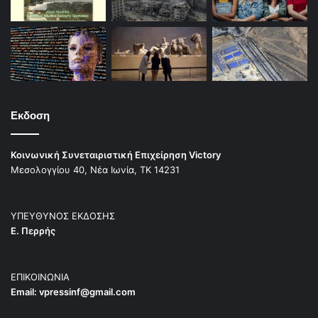
Εκδοση
Κοινωνική Συνεταιριστική Επιχείρηση Victory
Μεσολογγίου 40, Νέα Ιωνία, ΤΚ 14231
ΥΠΕΥΘΥΝΟΣ ΕΚΔΟΣΗΣ
Ε. Περρής
ΕΠΙΚΟΙΝΩΝΙΑ
Email:
vpressinf@gmail.com