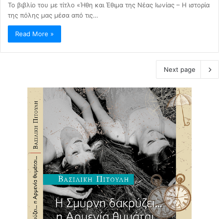
Το βιβλίο του με τίτλο «Ήθη και Έθιμα της Νέας Ιωνίας – Η ιστορία
της πόλης μας μέσα από τις…
Read More »
Next page