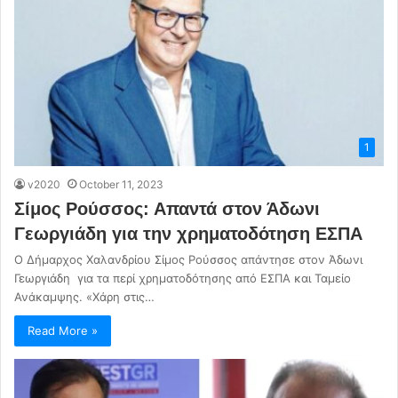
1
v2020
October 11, 2023
Σίμος Ρούσσος: Απαντά στον Άδωνι
Γεωργιάδη για την χρηματοδότηση ΕΣΠΑ
Ο Δήμαρχος Χαλανδρίου Σίμος Ρούσσος απάντησε στον Άδωνι
Γεωργιάδη για τα περί χρηματοδότησης από ΕΣΠΑ και Ταμείο
Ανάκαμψης. «Χάρη στις…
Read More »