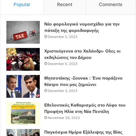
Popular
Recent
Comments
Νέο φορολογικό νομοσχέδιο για την
πάταξη της φοροδιαφυγής
December 5, 2023
Χριστούγεννα στο Χαλάνδρι- Ολες οι
εκδηλώσεις του Δήμου
December 5, 2023
Μητσοτάκης -Σουνακ : Ένα παράξενο
θέατρο που μας ζημιώνει
December 3, 2023
Εθελοντικός Καθαρισμός στο Λόφο του
Προφήτη Ηλία στη Νέα Πεντέλη
November 29, 2023
Παγκόσμια Ημέρα Εξάλειψης της Βίας