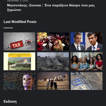
December 3, 2023
Μητσοτάκης -Σουνακ : Ένα παράξενο θέατρο που μας
ζημιώνει
Last Modified Posts
Εκδοση