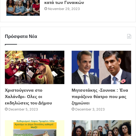
κατά των Γυναικών
November 29, 2023
Πρόσφατα Νέα
Χριστούγεννα στο
Μητσοτάκης -Σουνακ : Ένα
Χαλάνδρι- Ολες οι
παράξενο θέατρο που μας
εκδηλώσεις του Δήμου
ζημιώνει
December 5, 2023
December 3, 2023