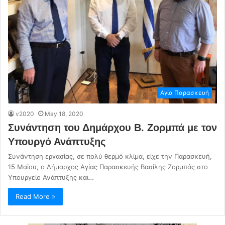
Αγία Παρασκευή
v2020
May 18, 2020
Συνάντηση του Δημάρχου Β. Ζορμπά με τον
Υπουργό Ανάπτυξης
Συνάντηση εργασίας, σε πολύ θερμό κλίμα, είχε την Παρασκευή,
15 Μαΐου, ο Δήμαρχος Αγίας Παρασκευής Βασίλης Ζορμπάς στο
Υπουργείο Ανάπτυξης και…
Read More »