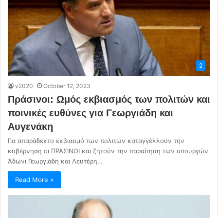
2
v2020
October 12, 2023
Πράσινοι: Ωμός εκβιασμός των πολιτών και
ποινικές ευθύνες για Γεωργιάδη και
Αυγενάκη
Για απαράδεκτο εκβιασμό των πολιτών καταγγέλλουν την
κυβέρνηση οι ΠΡΑΣΙΝΟΙ και ζητούν την παραίτηση των υπουργών
Άδωνι Γεωργιάδη και Λευτέρη…
Read More »