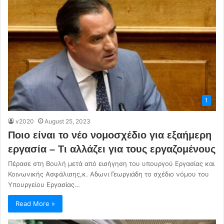
1
v2020
August 25, 2023
Ποιο είναι το νέο νομοσχέδιο για εξαήμερη
εργασία – Τι αλλάζει για τους εργαζομένους
Πέρασε στη Βουλή μετά από εισήγηση του υπουργού Εργασίας και
Κοινωνικής Ασφάλισης,κ. Αδωνι Γεωργιάδη το σχέδιο νόμου του
Υπουργείου Εργασίας…
Read More »