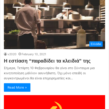
Ελλάδα
v2020
February 10, 2021
Η εστίαση “παραδίδει τα κλειδιά” της
Σήμερα, Τετάρτη 10 Φεβρουαρίου θα γίνει στο Σύνταγμα μια
κινητοποίηση μάλλον ασυνήθιστη. Όχι μόνο επειδή οι
συγκεντρωμένοι θα είναι επιχειρηματίες και…
Read More »