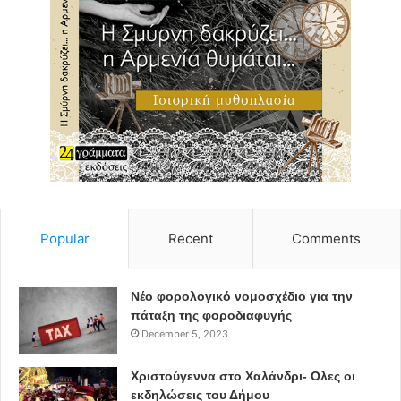
Popular
Recent
Comments
Νέο φορολογικό νομοσχέδιο για την
πάταξη της φοροδιαφυγής
December 5, 2023
Χριστούγεννα στο Χαλάνδρι- Ολες οι
εκδηλώσεις του Δήμου