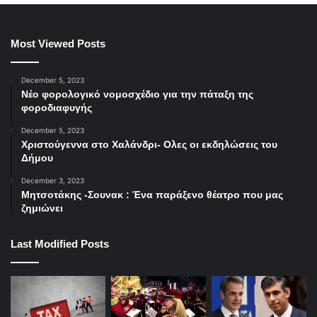
Most Viewed Posts
December 5, 2023
Νέο φορολογικό νομοσχέδιο για την πάταξη της
φοροδιαφυγής
December 5, 2023
Χριστούγεννα στο Χαλάνδρι- Ολες οι εκδηλώσεις του
Δήμου
December 3, 2023
Μητσοτάκης -Σουνακ : Ένα παράξενο θέατρο που μας
ζημιώνει
Last Modified Posts