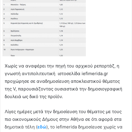
Xωρίς να αναφέρει την πηγή του αρχικού ρεπορτάζ, η
γνωστή αντιπολιτευτική ιστοσελίδα iefimerida.gr
προχώρησε σε αναδημοσίευση αποκλειστικού θέματος
της V, παρουσιάζοντας ουσιαστικά την δημοσιογραφική
δουλειά ως δικό της προϊόν.
Λίγες ημέρες μετά την δημοσίευση του θέματος με τους
πιο οικονομικούς Δήμους στην Αθήνα σε ότι αφορά στα
δημοτικά τέλη (
εδώ
), το iefimerida δημοσίευσε χωρίς να