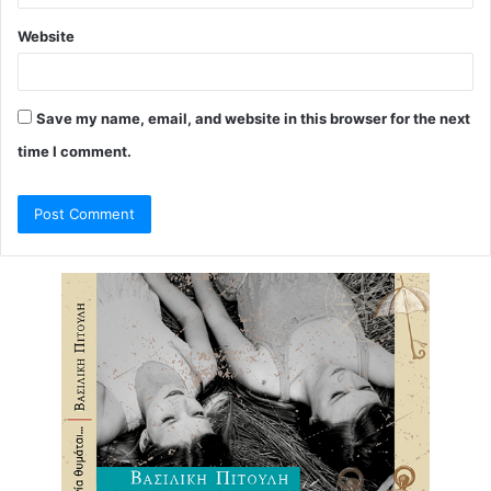
Website
Save my name, email, and website in this browser for the next
time I comment.