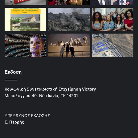
Εκδοση
Κοινωνική Συνεταιριστική Επιχείρηση Victory
Μεσολογγίου 40, Νέα Ιωνία, ΤΚ 14231
ΥΠΕΥΘΥΝΟΣ ΕΚΔΟΣΗΣ
Ε. Περρής