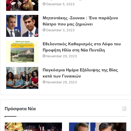
December 5, 2023
Μητσοτάκης -Σουνακ : Ένα παράξενο
θέατρο που μας ζημιώνει
December 3, 2023
Εθελοντικός Καθαρισμός στο Λόφο του
Προφήτη Ηλία στη Νέα Πεντέλη
November 29, 2023
Παγκόσμια Ημέρα Εξάλειψης της Βίας
κατά των Γυναικών
November 29, 2023
Πρόσφατα Νέα