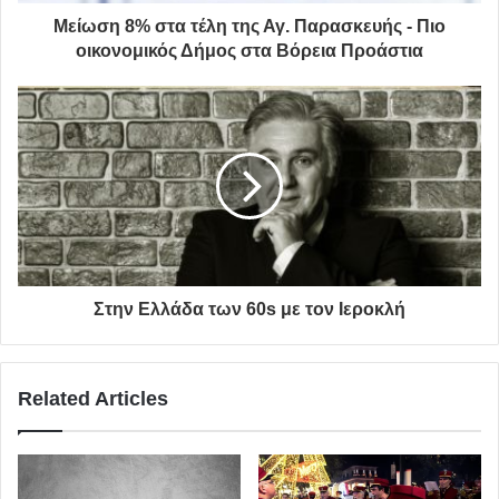
Μείωση 8% στα τέλη της Αγ. Παρασκευής - Πιο
οικονομικός Δήμος στα Βόρεια Προάστια
Στην Ελλάδα των 60s με τον Ιεροκλή
Related Articles