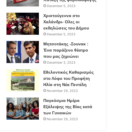
December 5, 2023
Χριστούγεννα στο
Χαλάνδρι- Ολες οι
εκδηλώσεις του Δήμου
December 5, 2023
Μητσοτάκης -Σουνακ :
Ένα παράξενο θέατρο
που μας ζημιώνει
December 3, 2023
Εθελοντικός Καθαρισμός
στο Λόφο του Προφήτη
Ηλία στη Νέα Πεντέλη
November 29, 2023
Παγκόσμια Ημέρα
Εξάλειψης της Βίας κατά
των Γυναικών
November 29, 2023