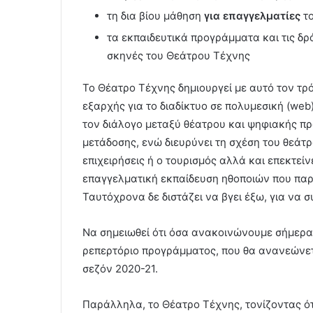
τη δια βίου μάθηση
για επαγγελματίες
το
τα εκπαιδευτικά προγράμματα και τις δρ
σκηνές του Θεάτρου Τέχνης
Το Θέατρο Τέχνης δημιουργεί με αυτό τον τρ
εξαρχής για το διαδίκτυο σε πολυμεσική (web)
τον διάλογο μεταξύ θέατρου και ψηφιακής πρ
μετάδοσης, ενώ διευρύνει τη σχέση του θεάτ
επιχειρήσεις ή ο τουρισμός αλλά και επεκτείν
επαγγελματική εκπαίδευση ηθοποιών που παρ
Ταυτόχρονα δε διστάζει να βγει έξω, για να 
Να σημειωθεί ότι όσα ανακοινώνουμε σήμερα
ρεπερτόριο προγράμματος, που θα ανανεώνεται
σεζόν 2020-21.
Παράλληλα, το Θέατρο Τέχνης, τονίζοντας ότ