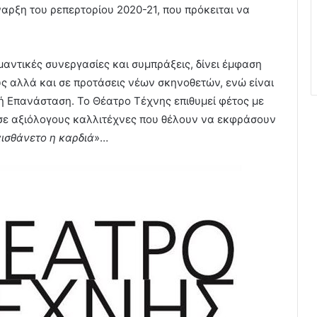
αρξη του ρεπερτορίου 2020-21, που πρόκειται να
μαντικές συνεργασίες και συμπράξεις, δίνει έμφαση
υς αλλά και σε προτάσεις νέων σκηνοθετών, ενώ είναι
ή Επανάσταση. Το Θέατρο Τέχνης επιθυμεί φέτος με
ε αξιόλογους καλλιτέχνες που θέλουν να εκφράσουν
ισθάνετο η καρδιά
»…