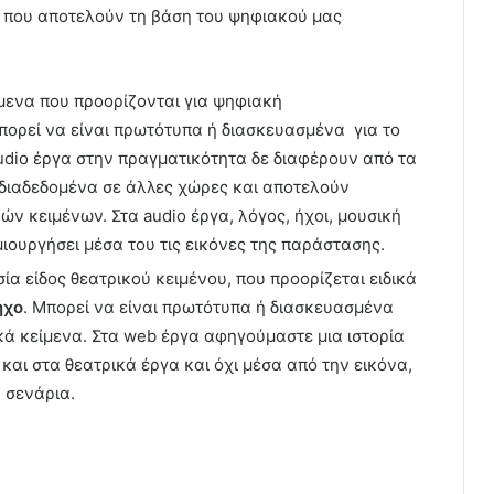
α, που αποτελούν τη βάση του ψηφιακού μας
μενα που προορίζονται για ψηφιακή
Μπορεί να είναι πρωτότυπα ή διασκευασμένα για το
udio έργα στην πραγματικότητα δε διαφέρουν από τα
 διαδεδομένα σε άλλες χώρες και αποτελούν
ών κειμένων. Στα audio έργα, λόγος, ήχοι, μουσική
ουργήσει μέσα του τις εικόνες της παράστασης.
α είδος θεατρικού κειμένου, που προορίζεται ειδικά
ήχο
. Μπορεί να είναι πρωτότυπα ή διασκευασμένα
ικά κείμενα. Στα web έργα αφηγούμαστε μια ιστορία
και στα θεατρικά έργα και όχι μέσα από την εικόνα,
 σενάρια.