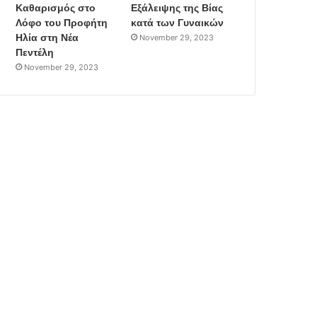
Καθαρισμός στο
Εξάλειψης της Βίας
Λόφο του Προφήτη
κατά των Γυναικών
Ηλία στη Νέα
November 29, 2023
Πεντέλη
November 29, 2023