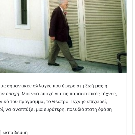
τις σημαντικές αλλαγές που έφερε στη ζωή μας η
έα εποχή
. Μια νέα εποχή για τις παραστατικές τέχνες,
νικό του πρόγραμμα, το Θέατρο Τέχνης επιχειρεί,
οί, να αναπτύξει μια ευρύτερη, πολυδιάστατη δράση
ή εκπαίδευση