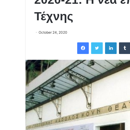
Τέχνης
October 24, 2020
Facebook
Twitter
LinkedIn