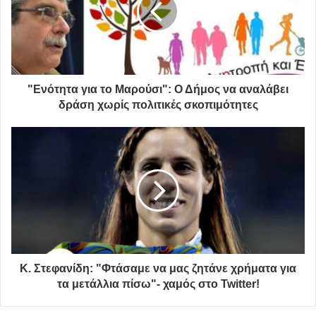
"Ενότητα για το Μαρούσι": Ο Δήμος να αναλάβει
δράση χωρίς πολιτικές σκοπιμότητες
Κ. Στεφανίδη: "Φτάσαμε να μας ζητάνε χρήματα για
τα μετάλλια πίσω"- χαμός στο Twitter!