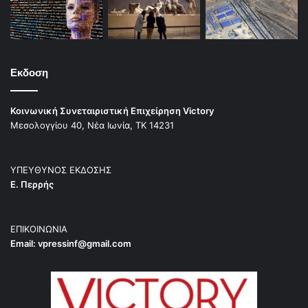
Εκδοση
Κοινωνική Συνεταιριστική Επιχείρηση Victory
Μεσολογγίου 40, Νέα Ιωνία, ΤΚ 14231
ΥΠΕΥΘΥΝΟΣ ΕΚΔΟΣΗΣ
Ε. Περρής
ΕΠΙΚΟΙΝΩΝΙΑ
Email:
vpressinf@gmail.com