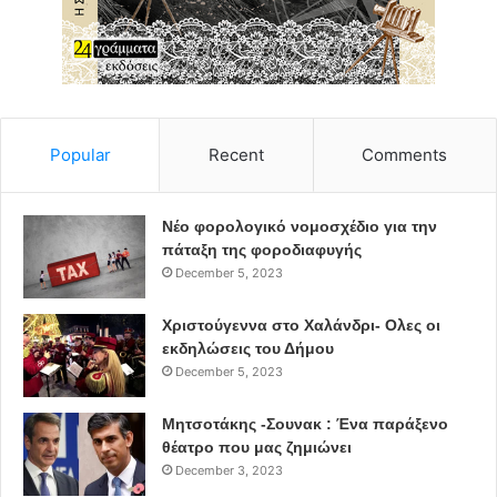
Popular
Recent
Comments
Νέο φορολογικό νομοσχέδιο για την
πάταξη της φοροδιαφυγής
December 5, 2023
Χριστούγεννα στο Χαλάνδρι- Ολες οι
εκδηλώσεις του Δήμου
December 5, 2023
Μητσοτάκης -Σουνακ : Ένα παράξενο
θέατρο που μας ζημιώνει
December 3, 2023