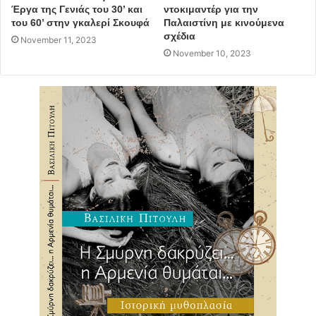
Έργα της Γενιάς του 30’ και
ντοκιμαντέρ για την
του 60’ στην γκαλερί Σκουφά
Παλαιστίνη με κινούμενα
σχέδια
November 11, 2023
November 10, 2023