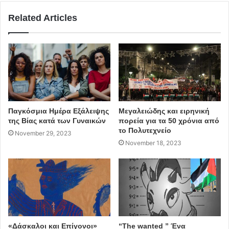
Related Articles
Παγκόσμια Ημέρα Εξάλειψης
Μεγαλειώδης και ειρηνική
της Βίας κατά των Γυναικών
πορεία για τα 50 χρόνια από
το Πολυτεχνείο
November 29, 2023
November 18, 2023
«Δάσκαλοι και Επίγονοι»
“The wanted ” Ένα