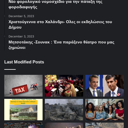
Νέο φορολογικό νομοσχέδιο για την πάταξη της
φοροδιαφυγής
December 5, 2023
Χριστούγεννα στο Χαλάνδρι- Ολες οι εκδηλώσεις του
Δήμου
December 3, 2023
Μητσοτάκης -Σουνακ : Ένα παράξενο θέατρο που μας
ζημιώνει
Last Modified Posts