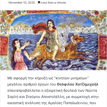
November 10, 2020
Less than a minute
Με αφορμή την κήρυξη ως “κινητών μνημείων”
μεγάλου αριθμού έργων του
Θεόφιλου Χατζημιχαήλ
επαναπροβάλλεται η εξαιρετική δουλειά των Νώντα
Σαρλή και Σταύρου Αποστολέλλη, με συμμετοχή στην
εικαστική ανάλυση της Αμαλίας Παπαϊωάννου, που