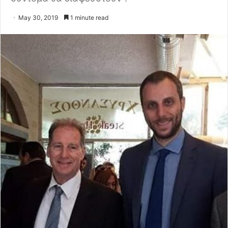
May 30, 2019
1 minute read