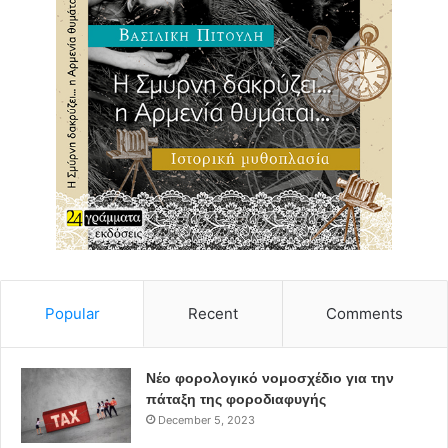
Popular
Recent
Comments
Νέο φορολογικό νομοσχέδιο για την
πάταξη της φοροδιαφυγής
December 5, 2023