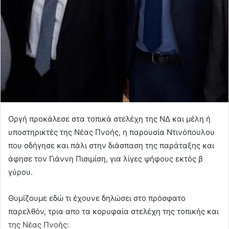
Οργή προκάλεσε στα τοπικά στελέχη της ΝΔ και μέλη ή
υποστηρικτές της Νέας Πνοής, η παρουσία Ντινόπουλου
που οδήγησε και πάλι στην διάσπαση της παράταξης και
άφησε τον Γιάννη Πισιμίση, για λίγες ψήφους εκτός β
γύρου.
Θυμίζουμε εδώ τι έχουνε δηλώσει στο πρόσφατο
παρελθόν, τρια απο τα κορυφαία στελέχη της τοπικής και
της Νέας Πνοής: