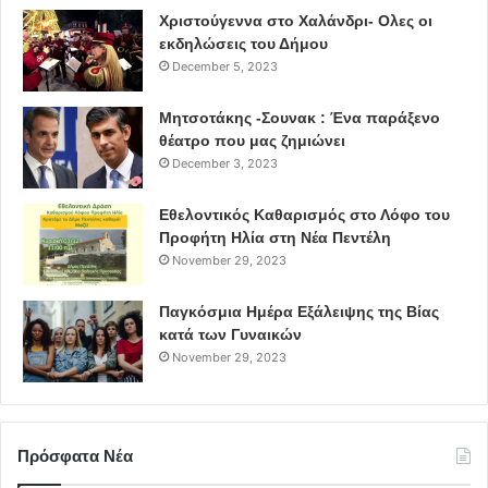
Χριστούγεννα στο Χαλάνδρι- Ολες οι
εκδηλώσεις του Δήμου
December 5, 2023
Μητσοτάκης -Σουνακ : Ένα παράξενο
θέατρο που μας ζημιώνει
December 3, 2023
Εθελοντικός Καθαρισμός στο Λόφο του
Προφήτη Ηλία στη Νέα Πεντέλη
November 29, 2023
Παγκόσμια Ημέρα Εξάλειψης της Βίας
κατά των Γυναικών
November 29, 2023
Πρόσφατα Νέα