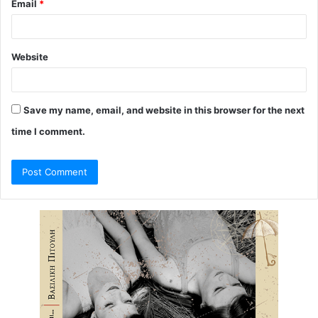
Email
*
Website
Save my name, email, and website in this browser for the next
time I comment.