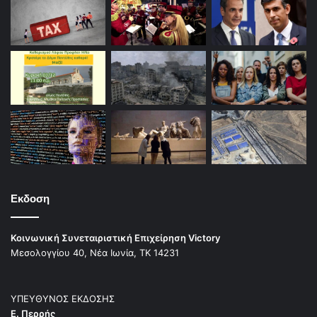
Εκδοση
Κοινωνική Συνεταιριστική Επιχείρηση Victory
Μεσολογγίου 40, Νέα Ιωνία, ΤΚ 14231
ΥΠΕΥΘΥΝΟΣ ΕΚΔΟΣΗΣ
Ε. Περρής