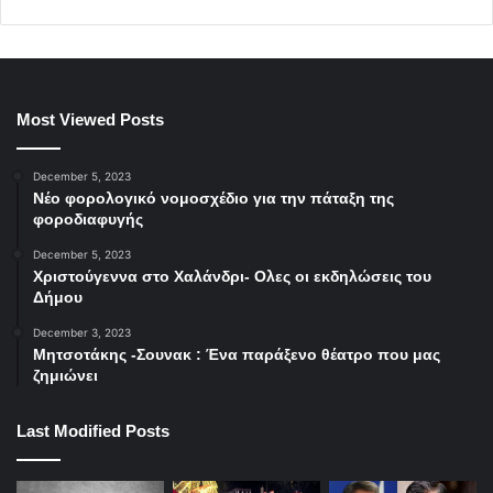
Most Viewed Posts
December 5, 2023
Νέο φορολογικό νομοσχέδιο για την πάταξη της
φοροδιαφυγής
December 5, 2023
Χριστούγεννα στο Χαλάνδρι- Ολες οι εκδηλώσεις του
Δήμου
December 3, 2023
Μητσοτάκης -Σουνακ : Ένα παράξενο θέατρο που μας
ζημιώνει
Last Modified Posts