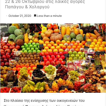
22 & 26 Οκτωβρίου στις λαικές αγορές
Παπάγου & Χολαργού
October 21, 2020
Less than a minute
Στο πλαίσιο της ενίσχυσης των οικογενειών του