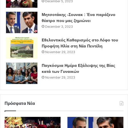
December 5, 2023
Μητσοτάκης -Σουνακ : Ένα παράξενο
θέατρο που μας ζημιώνει
December 3, 2023
Εθελοντικός Καθαρισμός στο Λόφο του
Προφήτη Ηλία στη Νέα Πεντέλη
November 29, 2023
Παγκόσμια Ημέρα Εξάλειψης της Βίας
κατά των Γυναικών
November 29, 2023
Πρόσφατα Νέα