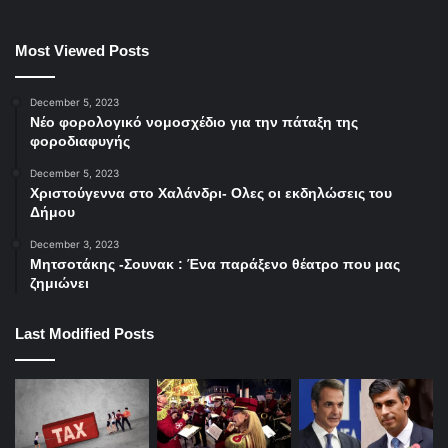
Most Viewed Posts
December 5, 2023
Νέο φορολογικό νομοσχέδιο για την πάταξη της
φοροδιαφυγής
December 5, 2023
Χριστούγεννα στο Χαλάνδρι- Ολες οι εκδηλώσεις του
Δήμου
December 3, 2023
Μητσοτάκης -Σουνακ : Ένα παράξενο θέατρο που μας
ζημιώνει
Last Modified Posts