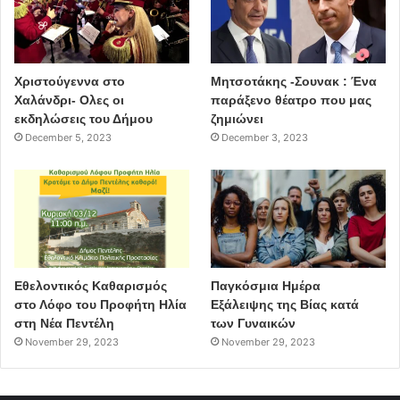
Χριστούγεννα στο
Μητσοτάκης -Σουνακ : Ένα
Χαλάνδρι- Ολες οι
παράξενο θέατρο που μας
εκδηλώσεις του Δήμου
ζημιώνει
December 5, 2023
December 3, 2023
Εθελοντικός Καθαρισμός
Παγκόσμια Ημέρα
στο Λόφο του Προφήτη Ηλία
Εξάλειψης της Βίας κατά
στη Νέα Πεντέλη
των Γυναικών
November 29, 2023
November 29, 2023