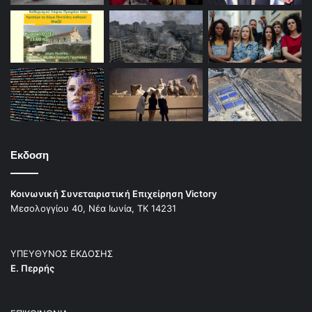
Εκδοση
Κοινωνική Συνεταιριστική Επιχείρηση Victory
Μεσολογγίου 40, Νέα Ιωνία, ΤΚ 14231
ΥΠΕΥΘΥΝΟΣ ΕΚΔΟΣΗΣ
Ε. Περρής