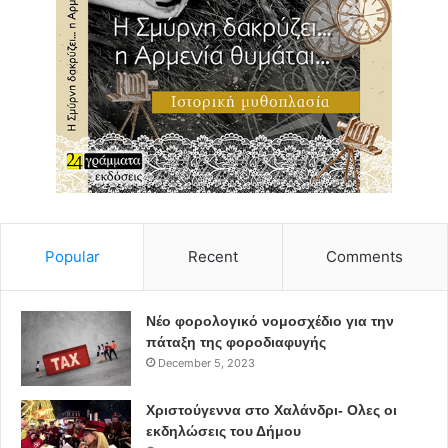
Popular
Recent
Comments
Νέο φορολογικό νομοσχέδιο για την
πάταξη της φοροδιαφυγής
December 5, 2023
Χριστούγεννα στο Χαλάνδρι- Ολες οι
εκδηλώσεις του Δήμου