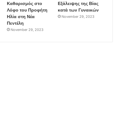
Καθαρισμός στο
Εξάλειψης της Βίας
Λόφο του Προφήτη
κατά των Γυναικών
Ηλία στη Νέα
November 29, 2023
Πεντέλη
November 29, 2023