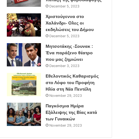
December 5, 2023
Χριστούγεννα στο
Χαλάνδρι- Ολες οι
εκδηλώσεις του Δήμου
December 5, 2023
Μητσοτάκης -Σουνακ :
Ένα παράξενο θέατρο
που μας ζημιώνει
December 3, 2023
Εθελοντικός Καθαρισμός
στο Λόφο του Προφήτη
Ηλία στη Νέα Πεντέλη
November 29, 2023
Παγκόσμια Ημέρα
Εξάλειψης της Βίας κατά
των Γυναικών
November 29, 2023