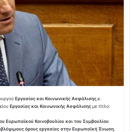
πουργού
Εργασίας και Κοινωνικής Ασφάλισης
,κ.
γείου
Εργασίας και Κοινωνικής Ασφάλισης
με τίτλο:
ου Ευρωπαϊκού Κοινοβουλίου και του Συμβουλίου
προβλέψιμους όρους εργασίας στην Ευρωπαϊκή Ένωση.