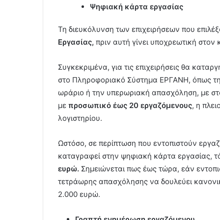
Ψηφιακή κάρτα εργασίας
Τη διευκόλυνση των επιχειρήσεων που επιλ
Εργασίας,
πριν αυτή γίνει υποχρεωτική στον 
Συγκεκριμένα, για τις επιχειρήσεις θα κατα
στο Πληροφοριακό Σύστημα ΕΡΓΑΝΗ, όπως τη
ωράριο ή την υπερωριακή απασχόληση, με στό
με
προσωπικό έως 20 εργαζόμενους
, η πλε
λογιστηρίου.
Ωστόσο, σε περίπτωση που εντοπιστούν εργαζ
καταγραφεί στην ψηφιακή κάρτα εργασίας, τό
ευρώ.
Σημειώνεται πως έως τώρα, εάν εντοπι
τετράωρης απασχόλησης να δουλεύει κανονικ
2.000 ευρώ.
Γραπτή ενημέρωση εργαζόμενου