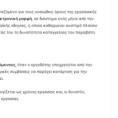
γαζόμενο για τους ουσιώδεις όρους της εργασιακής
εκτρονική μορφή
, σε διάστημα ενός μήνα από την
ϊκής οδηγίας, η οποία καθιερώνει αυστηρό πλαίσιο
τάς του τη δυνατότητα καταγγελίας του παραβάτη
όμενους,
όταν ο εργοδότης υποχρεούται από την
γικές συμβάσεις να παρέχει κατάρτιση για την
ι.
γίζεται ως χρόνος εργασίας και, ει δυνατόν,
 εργασίας.