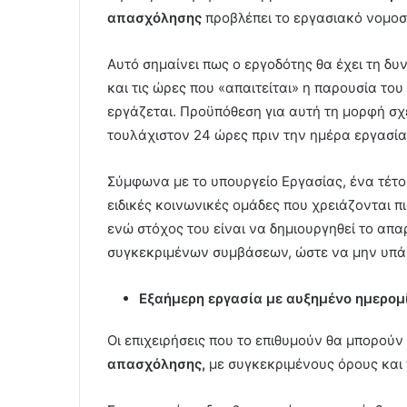
απασχόλησης
προβλέπει το εργασιακό νομοσχέ
Αυτό σημαίνει πως ο εργοδότης θα έχει τη δυ
και τις ώρες που «απαιτείται» η παρουσία το
εργάζεται. Προϋπόθεση για αυτή τη μορφή σ
τουλάχιστον 24 ώρες πριν την ημέρα εργασία
Σύμφωνα με το υπουργείο Εργασίας, ένα τέτο
ειδικές κοινωνικές ομάδες που χρειάζονται πι
ενώ στόχος του είναι να δημιουργηθεί το απ
συγκεκριμένων συμβάσεων, ώστε να μην υπ
Εξαήμερη εργασία με αυξημένο ημερομ
Οι επιχειρήσεις που το επιθυμούν θα μπορούν
απασχόλησης,
με συγκεκριμένους όρους και 