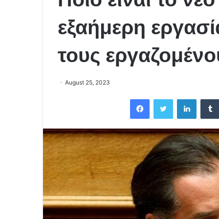
εξαήμερη εργασία
τους εργαζομένο
August 25, 2023
Facebook
Twitter
LinkedIn