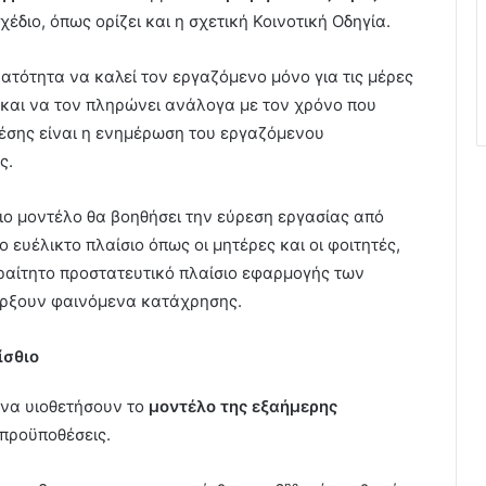
διο, όπως ορίζει και η σχετική Κοινοτική Οδηγία.
νατότητα να καλεί τον εργαζόμενο μόνο για τις μέρες
υ και να τον πληρώνει ανάλογα με τον χρόνο που
χέσης είναι η ενημέρωση του εργαζόμενου
ς.
ιο μοντέλο θα βοηθήσει την εύρεση εργασίας από
ο ευέλικτο πλαίσιο όπως οι μητέρες και οι φοιτητές,
αραίτητο προστατευτικό πλαίσιο εφαρμογής των
άρξουν φαινόμενα κατάχρησης.
ίσθιο
 να υιοθετήσουν το
μοντέλο της εξαήμερης
προϋποθέσεις.
ης