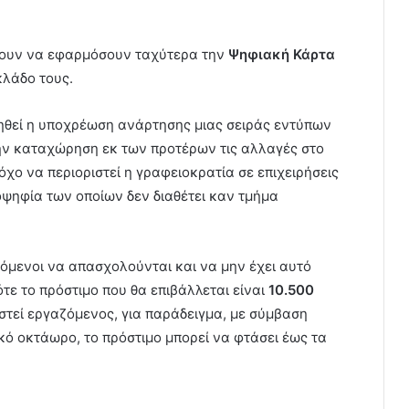
έξουν να εφαρμόσουν ταχύτερα την
Ψηφιακή Κάρτα
κλάδο τους.
ργηθεί η υποχρέωση ανάρτησης μιας σειράς εντύπων
ν καταχώρηση εκ των προτέρων τις αλλαγές στο
χο να περιοριστεί η γραφειοκρατία σε επιχειρήσεις
ιοψηφία των οποίων δεν διαθέτει καν τμήμα
όμενοι να απασχολούνται και να μην έχει αυτό
τε το πρόστιμο που θα επιβάλλεται είναι
10.500
στεί εργαζόμενος, για παράδειγμα, με σύμβαση
ό οκτάωρο, το πρόστιμο μπορεί να φτάσει έως τα