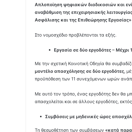
Απλοποίηση ψηφιακών διαδικασιών και ενίσ
αναβάθμιση της επιχειρησιακής λειτουργία
Ασφάλισης και της Επιθεώρησης Εργασίας»
Στο νομοσχέδιο προβλέπονται τα εξής.
Εργασία σε δύο εργοδότες – Μέχρι
Με την σχετική Κοινοτική Οδηγία θα συμβαδίζ
μοντέλο απασχόλησης σε δύο εργοδότες,
μέχ
προϋπόθεση των 11 συνεχόμενων ωρών ανάπ
Με αυτό τον τρόπο, ένας εργοδότης δεν θα μ
απασχολείται και σε άλλους εργοδότες, εκτό
Συμβάσεις με μηδενικές ώρες απασχόλ
Τη θεσμοθέτηση των συμβάσεων
«κατά παρα