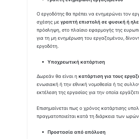
Ο εργοδότης θα πρέπει να ενημερώνει τον ερ
σχέσης με
γραπτή επιστολή σε φυσική ή ηλ
πρόσληψη, στο πλαίσιο εφαρμογής της ευρωπα
για τη µη ενηµέρωση του εργαζοµένου, δίνον
εργοδότη.
Υποχρεωτική κατάρτιση
Δωρεάν θα είναι η
κατάρτιση για τους εργαζ
ενωσιακή ή την εθνική νομοθεσία ή τις συλλο
εκτέλεση της εργασίας για την οποία εργάζετα
Επισημαίνεται πως ο χρόνος κατάρτισης υπολο
πραγματοποιείται κατά τη διάρκεια των ωρών
Προστασία από απόλυση