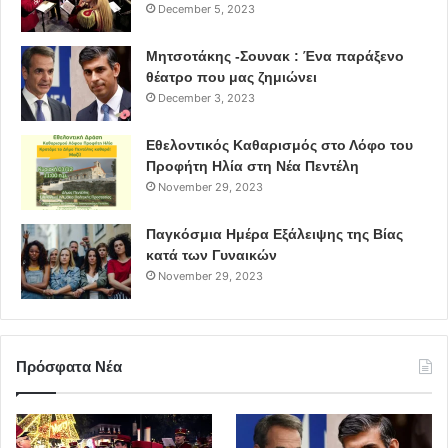
December 5, 2023
Μητσοτάκης -Σουνακ : Ένα παράξενο
θέατρο που μας ζημιώνει
December 3, 2023
Εθελοντικός Καθαρισμός στο Λόφο του
Προφήτη Ηλία στη Νέα Πεντέλη
November 29, 2023
Παγκόσμια Ημέρα Εξάλειψης της Βίας
κατά των Γυναικών
November 29, 2023
Πρόσφατα Νέα