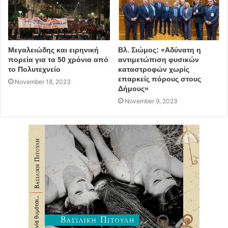
Μεγαλειώδης και ειρηνική
Βλ. Σιώμος: «Αδύνατη η
πορεία για τα 50 χρόνια από
αντιμετώπιση φυσικών
το Πολυτεχνείο
καταστροφών χωρίς
επαρκείς πόρους στους
November 18, 2023
Δήμους»
November 9, 2023