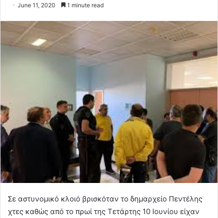
June 11, 2020
1 minute read
Σε αστυνομικό κλοιό βρισκόταν το δημαρχείο Πεντέλης
χτες καθώς από το πρωί της Τετάρτης 10 Ιουνίου είχαν