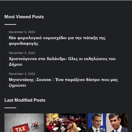
Most Viewed Posts
December 5, 2023
Νέο φορολογικό νομοσχέδιο για την πάταξη της
φοροδιαφυγής
December 5, 2023
Χριστούγεννα στο Χαλάνδρι- Ολες οι εκδηλώσεις του
Δήμου
December 3, 2023
Μητσοτάκης -Σουνακ : Ένα παράξενο θέατρο που μας
ζημιώνει
Last Modified Posts