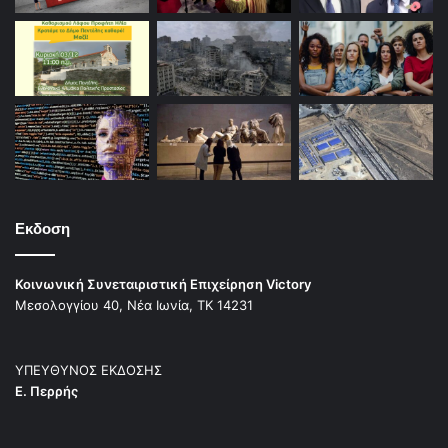
Εκδοση
Κοινωνική Συνεταιριστική Επιχείρηση Victory
Μεσολογγίου 40, Νέα Ιωνία, ΤΚ 14231
ΥΠΕΥΘΥΝΟΣ ΕΚΔΟΣΗΣ
Ε. Περρής