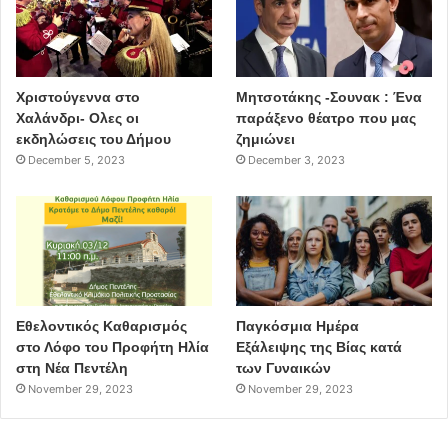
Χριστούγεννα στο
Μητσοτάκης -Σουνακ : Ένα
Χαλάνδρι- Ολες οι
παράξενο θέατρο που μας
εκδηλώσεις του Δήμου
ζημιώνει
December 5, 2023
December 3, 2023
Εθελοντικός Καθαρισμός
Παγκόσμια Ημέρα
στο Λόφο του Προφήτη Ηλία
Εξάλειψης της Βίας κατά
στη Νέα Πεντέλη
των Γυναικών
November 29, 2023
November 29, 2023