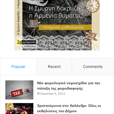
Popular
Recent
Comments
Νέο φορολογικό νομοσχέδιο για την
πάταξη της φοροδιαφυγής
December 5, 2023
Χριστούγεννα στο Χαλάνδρι- Ολες οι
εκδηλώσεις του Δήμου