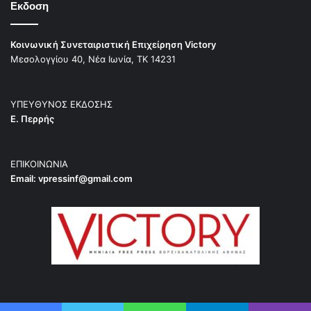
Εκδοση
Κοινωνική Συνεταιριστική Επιχείρηση Victory
Μεσολογγίου 40, Νέα Ιωνία, ΤΚ 14231
ΥΠΕΥΘΥΝΟΣ ΕΚΔΟΣΗΣ
Ε. Περρής
ΕΠΙΚΟΙΝΩΝΙΑ
Email:
vpressinf@gmail.com