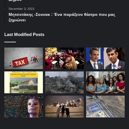
December 3, 2023
Μητσοτάκης -Σουνακ : Ένα παράξενο θέατρο που μας
ζημιώνει
Last Modified Posts