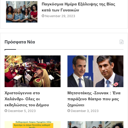
Παγκόσμια Ημέρα Εξάλειψης της Βίας
κατά των Γυναικών
November 29, 2023
Πρόσφατα Νέα
Χριστούγεννα στο
Μητσοτάκης -Σουνακ : Ένα
Χαλάνδρι- Ολες οι
παράξενο θέατρο που μας
εκδηλώσεις του Δήμου
ζημιώνει
December 5, 2023
December 3, 2023