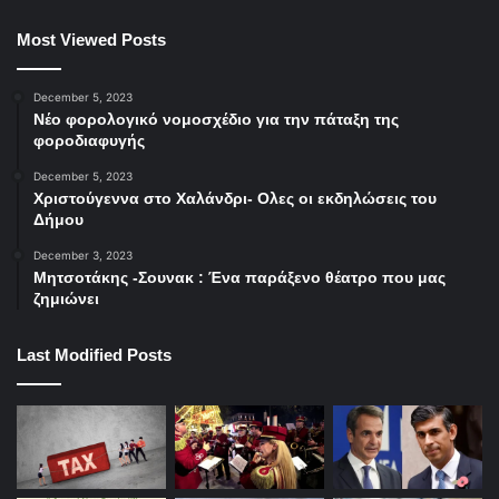
Most Viewed Posts
December 5, 2023
Νέο φορολογικό νομοσχέδιο για την πάταξη της
φοροδιαφυγής
December 5, 2023
Χριστούγεννα στο Χαλάνδρι- Ολες οι εκδηλώσεις του
Δήμου
December 3, 2023
Μητσοτάκης -Σουνακ : Ένα παράξενο θέατρο που μας
ζημιώνει
Last Modified Posts