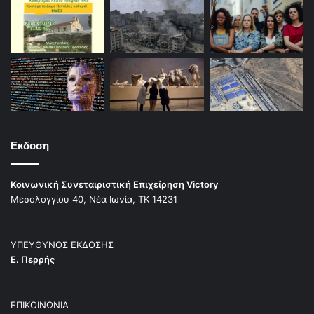
Εκδοση
Κοινωνική Συνεταιριστική Επιχείρηση Victory
Μεσολογγίου 40, Νέα Ιωνία, ΤΚ 14231
ΥΠΕΥΘΥΝΟΣ ΕΚΔΟΣΗΣ
Ε. Περρής
ΕΠΙΚΟΙΝΩΝΙΑ