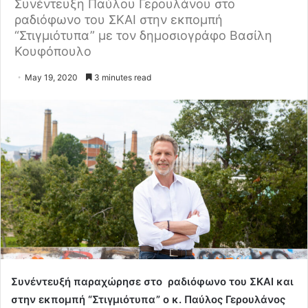
Συνέντευξη Παύλου Γερουλάνου στο
ραδιόφωνο του ΣΚΑΙ στην εκπομπή
“Στιγμιότυπα” με τον δημοσιογράφο Βασίλη
Κουφόπουλο
May 19, 2020
3 minutes read
Συνέντευξή παραχώρησε στο ραδιόφωνο του ΣΚΑΙ και
στην εκπομπή “Στιγμιότυπα” ο κ. Παύλος Γερουλάνος