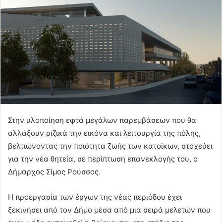
Στην υλοποίηση εφτά μεγάλων παρεμβάσεων που θα
αλλάξουν ριζικά την εικόνα και λειτουργία της πόλης,
βελτιώνοντας την ποιότητα ζωής των κατοίκων, στοχεύει
για την νέα θητεία, σε περίπτωση επανεκλογής του, ο
Δήμαρχος Σίμος Ρούσσος.
Η προεργασία των έργων της νέας περιόδου έχει
ξεκινήσει από τον Δήμο μέσα από μια σειρά μελετών που