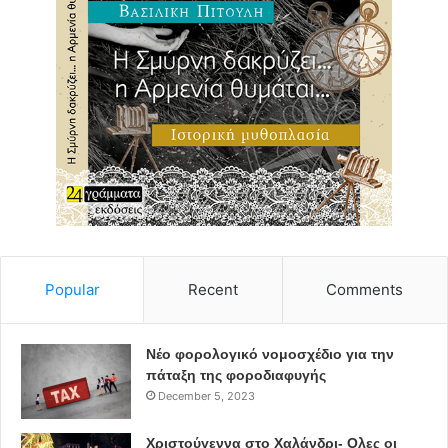
ΕΝΟΠΟΙΗΣΗ ΙΣΤΟΡΙΚΟΥ ΚΕΝΤΡΟΥ – ΔΕΥΤΕΡΟ ΥΠΟΓΕΙΟ
ΠΑΡΚΙΝΓΚ
Popular
Recent
Comments
Νέο φορολογικό νομοσχέδιο για την
πάταξη της φοροδιαφυγής
December 5, 2023
Χριστούγεννα στο Χαλάνδρι- Ολες οι