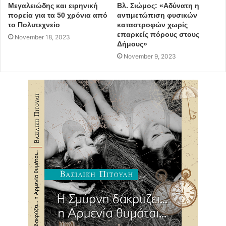
Μεγαλειώδης και ειρηνική
Βλ. Σιώμος: «Αδύνατη η
πορεία για τα 50 χρόνια από
αντιμετώπιση φυσικών
το Πολυτεχνείο
καταστροφών χωρίς
επαρκείς πόρους στους
November 18, 2023
Δήμους»
November 9, 2023