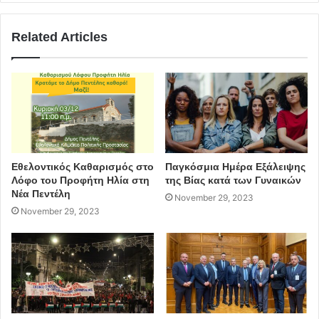
πολιτική προστασία
ΚΕΔΕ
Related Articles
προτάσεις
Βλάσσης Σιώμος
Εθελοντικός Καθαρισμός στο
Παγκόσμια Ημέρα Εξάλειψης
Λόφο του Προφήτη Ηλία στη
της Βίας κατά των Γυναικών
Νέα Πεντέλη
November 29, 2023
November 29, 2023