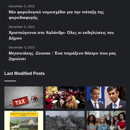
December 5, 2023
Νέο φορολογικό νομοσχέδιο για την πάταξη της
φοροδιαφυγής
December 5, 2023
Χριστούγεννα στο Χαλάνδρι- Ολες οι εκδηλώσεις του
Δήμου
December 3, 2023
Μητσοτάκης -Σουνακ : Ένα παράξενο θέατρο που μας
ζημιώνει
Last Modified Posts