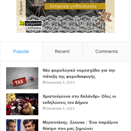
Popular
Recent
Comments
Νέο φορολογικό νομοσχέδιο για την
πάταξη της φοροδιαφυγής
December 5, 2023
Χριστούγεννα στο Χαλάνδρι- Ολες οι
εκδηλώσεις του Δήμου
December 5, 2023
Μητσοτάκης -Σουνακ : Ένα παράξενο
θέατρο που μας ζημιώνει