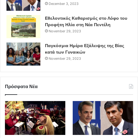
December 3, 2023
Εθελοντικός Καθαρισμός στο Λόφο του
Προφήτη Ηλία στη Νέα Πεντέλη
November 29, 2023
Παγκόσμια Ημέρα Εξάλειψης της Βίας
κατά των Γυναικών
November 29, 2023
Πρόσφατα Νέα