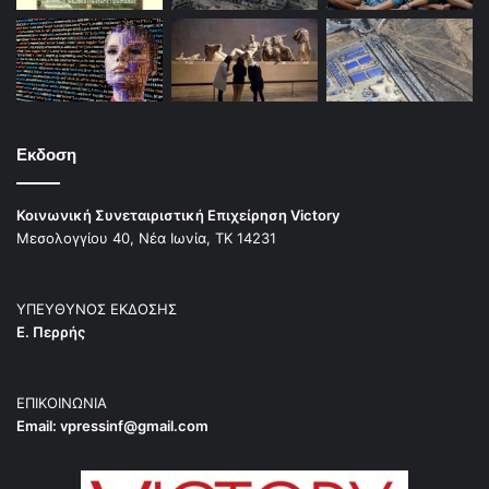
Εκδοση
Κοινωνική Συνεταιριστική Επιχείρηση Victory
Μεσολογγίου 40, Νέα Ιωνία, ΤΚ 14231
ΥΠΕΥΘΥΝΟΣ ΕΚΔΟΣΗΣ
Ε. Περρής
ΕΠΙΚΟΙΝΩΝΙΑ
Email:
vpressinf@gmail.com