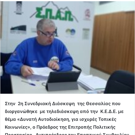
Στην 2
η
Συνεδριακή Διάσκεψη της Θεσσαλίας που
διοργανώθηκε με τηλεδιάσκεψη από την Κ.Ε.Δ.Ε. με
θέμα «Δυνατή Αυτοδιοίκηση, για ισχυρές Τοπικές
Κοινωνίες»,
ο Πρόεδρος της Επιτροπής Πολιτικής
Προστασίας, Αντιπρόεδρος του Εποπτικού Συμβουλίου