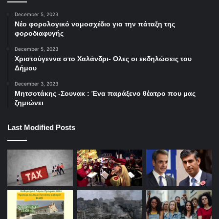
December 5, 2023
Νέο φορολογικό νομοσχέδιο για την πάταξη της
φοροδιαφυγής
December 5, 2023
Χριστούγεννα στο Χαλάνδρι- Ολες οι εκδηλώσεις του
Δήμου
December 3, 2023
Μητσοτάκης -Σουνακ : Ένα παράξενο θέατρο που μας
ζημιώνει
Last Modified Posts