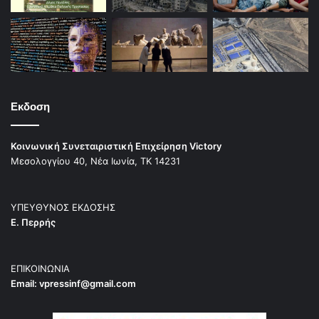
Εκδοση
Κοινωνική Συνεταιριστική Επιχείρηση Victory
Μεσολογγίου 40, Νέα Ιωνία, ΤΚ 14231
ΥΠΕΥΘΥΝΟΣ ΕΚΔΟΣΗΣ
Ε. Περρής
ΕΠΙΚΟΙΝΩΝΙΑ
Email:
vpressinf@gmail.com