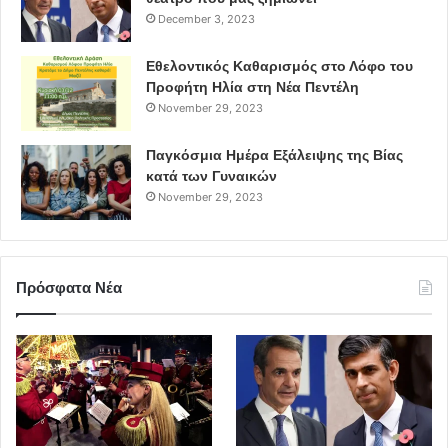
December 3, 2023
Εθελοντικός Καθαρισμός στο Λόφο του
Προφήτη Ηλία στη Νέα Πεντέλη
November 29, 2023
Παγκόσμια Ημέρα Εξάλειψης της Βίας
κατά των Γυναικών
November 29, 2023
Πρόσφατα Νέα