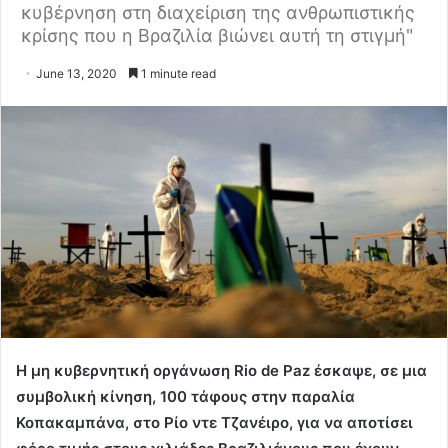
κυβέρνηση στη διαχείριση της ανθρωπιστικής
κρίσης που η Βραζιλία βιώνει αυτή τη στιγμή"
June 13, 2020
1 minute read
Η μη κυβερνητική οργάνωση Rio de Paz έσκαψε, σε μια
συμβολική κίνηση, 100 τάφους στην παραλία
Κοπακαμπάνα, στο Ρίο ντε Τζανέιρο, για να αποτίσει