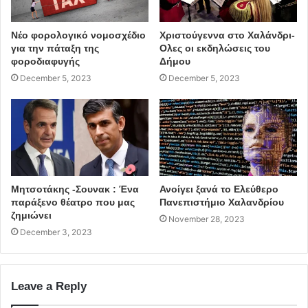
Νέο φορολογικό νομοσχέδιο
Χριστούγεννα στο Χαλάνδρι-
για την πάταξη της
Ολες οι εκδηλώσεις του
φοροδιαφυγής
Δήμου
December 5, 2023
December 5, 2023
Μητσοτάκης -Σουνακ : Ένα
Ανοίγει ξανά το Ελεύθερο
παράξενο θέατρο που μας
Πανεπιστήμιο Χαλανδρίου
ζημιώνει
November 28, 2023
December 3, 2023
Leave a Reply