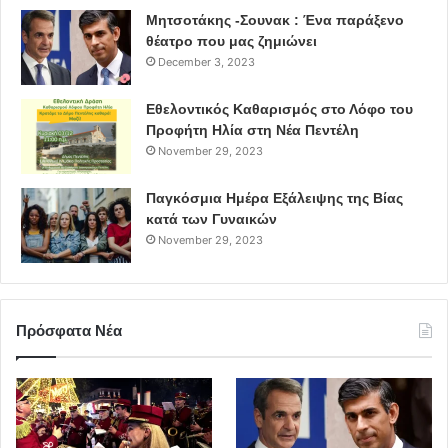
Μητσοτάκης -Σουνακ : Ένα παράξενο
θέατρο που μας ζημιώνει
December 3, 2023
Εθελοντικός Καθαρισμός στο Λόφο του
Προφήτη Ηλία στη Νέα Πεντέλη
November 29, 2023
Παγκόσμια Ημέρα Εξάλειψης της Βίας
κατά των Γυναικών
November 29, 2023
Πρόσφατα Νέα