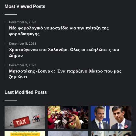
Most Viewed Posts
December 5, 2023
Νέο φορολογικό νομοσχέδιο για την πάταξη της
φοροδιαφυγής
December 5, 2023
Χριστούγεννα στο Χαλάνδρι- Ολες οι εκδηλώσεις του
Δήμου
December 3, 2023
Μητσοτάκης -Σουνακ : Ένα παράξενο θέατρο που μας
ζημιώνει
Last Modified Posts