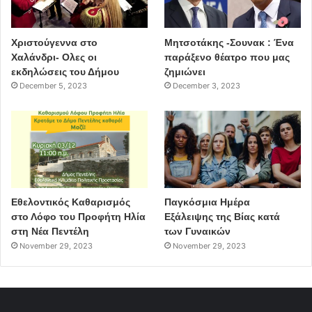
Χριστούγεννα στο
Μητσοτάκης -Σουνακ : Ένα
Χαλάνδρι- Ολες οι
παράξενο θέατρο που μας
εκδηλώσεις του Δήμου
ζημιώνει
December 5, 2023
December 3, 2023
Εθελοντικός Καθαρισμός
Παγκόσμια Ημέρα
στο Λόφο του Προφήτη Ηλία
Εξάλειψης της Βίας κατά
στη Νέα Πεντέλη
των Γυναικών
November 29, 2023
November 29, 2023