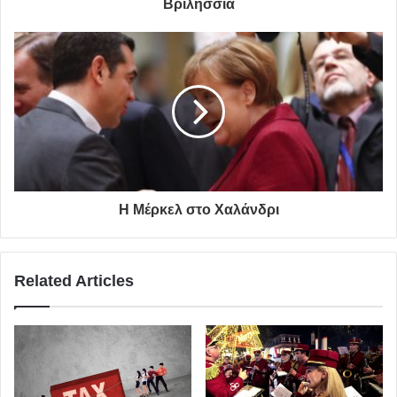
Βριλήσσια
Η Μέρκελ στο Χαλάνδρι
Related Articles