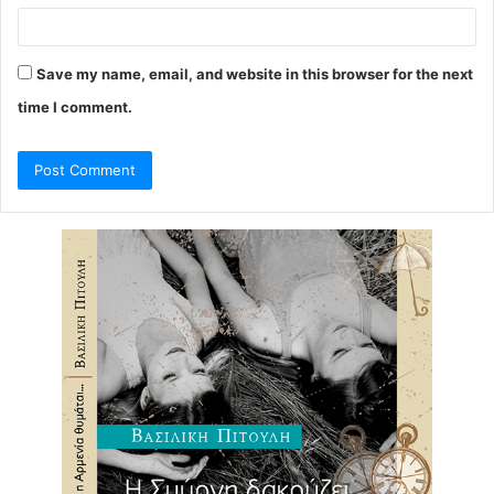
Save my name, email, and website in this browser for the next
time I comment.