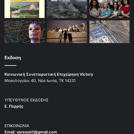
Εκδοση
Κοινωνική Συνεταιριστική Επιχείρηση Victory
Μεσολογγίου 40, Νέα Ιωνία, ΤΚ 14231
ΥΠΕΥΘΥΝΟΣ ΕΚΔΟΣΗΣ
Ε. Περρής
ΕΠΙΚΟΙΝΩΝΙΑ
Email:
vpressinf@gmail.com