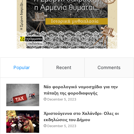
Popular
Recent
Comments
Νέο φορολογικό νομοσχέδιο για την
πάταξη της φοροδιαφυγής
December 5, 2023
Χριστούγεννα στο Χαλάνδρι- Ολες οι
εκδηλώσεις του Δήμου
December 5, 2023