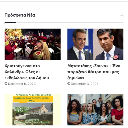
Πρόσφατα Νέα
Χριστούγεννα στο
Μητσοτάκης -Σουνακ : Ένα
Χαλάνδρι- Ολες οι
παράξενο θέατρο που μας
εκδηλώσεις του Δήμου
ζημιώνει
December 5, 2023
December 3, 2023