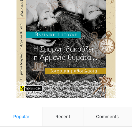
Popular
Recent
Comments