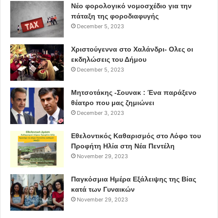
Νέο φορολογικό νομοσχέδιο για την
πάταξη της φοροδιαφυγής
December 5, 2023
Χριστούγεννα στο Χαλάνδρι- Ολες οι
εκδηλώσεις του Δήμου
December 5, 2023
Μητσοτάκης -Σουνακ : Ένα παράξενο
θέατρο που μας ζημιώνει
December 3, 2023
Εθελοντικός Καθαρισμός στο Λόφο του
Προφήτη Ηλία στη Νέα Πεντέλη
November 29, 2023
Παγκόσμια Ημέρα Εξάλειψης της Βίας
κατά των Γυναικών
November 29, 2023