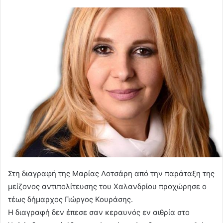
Στη διαγραφή της Μαρίας Λοτσάρη από την παράταξη της
μείζονος αντιπολίτευσης του Χαλανδρίου προχώρησε ο
τέως δήμαρχος Γιώργος Κουράσης.
Η διαγραφή δεν έπεσε σαν κεραυνός εν αιθρία στο