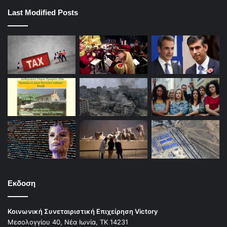
Last Modified Posts
Εκδοση
Κοινωνική Συνεταιριστική Επιχείρηση Victory
Μεσολογγίου 40, Νέα Ιωνία, ΤΚ 14231