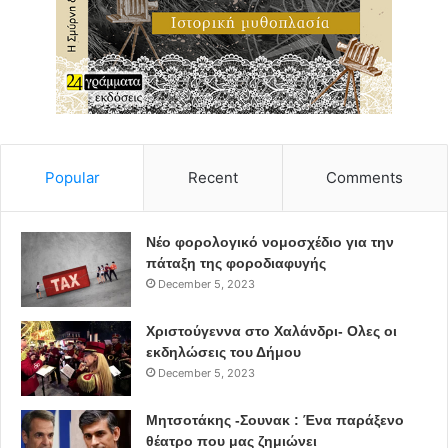
Popular
Recent
Comments
Νέο φορολογικό νομοσχέδιο για την
πάταξη της φοροδιαφυγής
December 5, 2023
Χριστούγεννα στο Χαλάνδρι- Ολες οι
εκδηλώσεις του Δήμου
December 5, 2023
Μητσοτάκης -Σουνακ : Ένα παράξενο
θέατρο που μας ζημιώνει