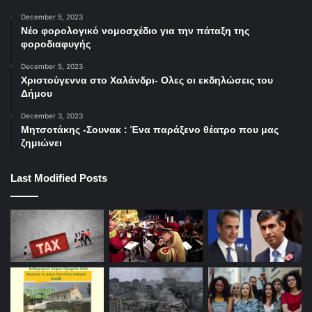
December 5, 2023
Νέο φορολογικό νομοσχέδιο για την πάταξη της
φοροδιαφυγής
December 5, 2023
Χριστούγεννα στο Χαλάνδρι- Ολες οι εκδηλώσεις του
Δήμου
December 3, 2023
Μητσοτάκης -Σουνακ : Ένα παράξενο θέατρο που μας
ζημιώνει
Last Modified Posts