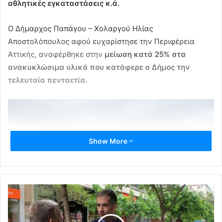
αθλητικές εγκαταστάσεις κ.ά.
Ο Δήμαρχος Παπάγου – Χολαργού Ηλίας
Αποστολόπουλος αφού ευχαρίστησε την Περιφέρεια
Αττικής, αναφέρθηκε στην
μείωση κατά 25% στα
ανακυκλώσιμα υλικά που κατάφερε ο Δήμος την
τελευταία πενταετία.
Show More