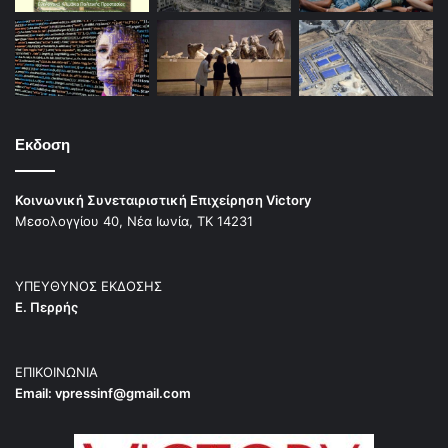
Εκδοση
Κοινωνική Συνεταιριστική Επιχείρηση Victory
Μεσολογγίου 40, Νέα Ιωνία, ΤΚ 14231
ΥΠΕΥΘΥΝΟΣ ΕΚΔΟΣΗΣ
Ε. Περρής
ΕΠΙΚΟΙΝΩΝΙΑ
Email:
vpressinf@gmail.com