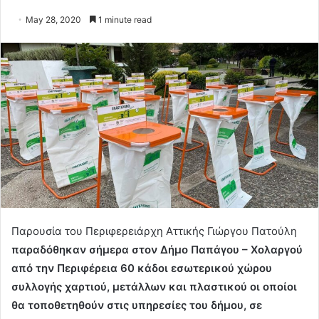
May 28, 2020
1 minute read
Παρουσία του Περιφερειάρχη Αττικής Γιώργου Πατούλη
παραδόθηκαν σήμερα στον Δήμο Παπάγου – Χολαργού
από την Περιφέρεια 60 κάδοι εσωτερικού χώρου
συλλογής χαρτιού, μετάλλων και πλαστικού οι οποίοι
θα τοποθετηθούν στις υπηρεσίες του δήμου, σε