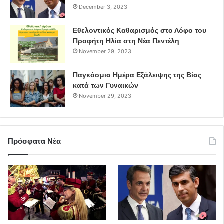
December 3, 2023
Εθελοντικός Καθαρισμός στο Λόφο του
Προφήτη Ηλία στη Νέα Πεντέλη
November 29, 2023
Παγκόσμια Ημέρα Εξάλειψης της Βίας
κατά των Γυναικών
November 29, 2023
Πρόσφατα Νέα