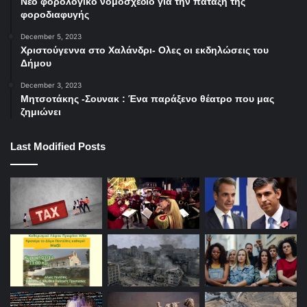
Νέο φορολογικό νομοσχέδιο για την πάταξη της
φοροδιαφυγής
December 5, 2023
Χριστούγεννα στο Χαλάνδρι- Ολες οι εκδηλώσεις του
Δήμου
December 3, 2023
Μητσοτάκης -Σουνακ : Ένα παράξενο θέατρο που μας
ζημιώνει
Last Modified Posts