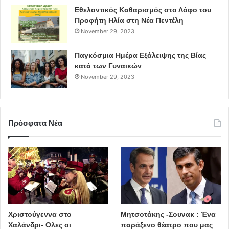
Εθελοντικός Καθαρισμός στο Λόφο του
Προφήτη Ηλία στη Νέα Πεντέλη
November 29, 2023
Παγκόσμια Ημέρα Εξάλειψης της Βίας
κατά των Γυναικών
November 29, 2023
Πρόσφατα Νέα
Χριστούγεννα στο
Μητσοτάκης -Σουνακ : Ένα
Χαλάνδρι- Ολες οι
παράξενο θέατρο που μας