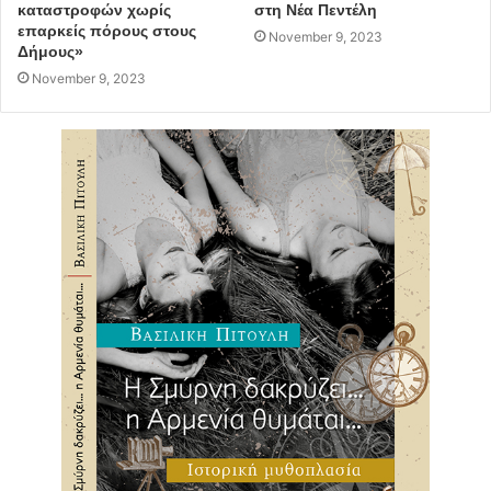
καταστροφών χωρίς
στη Νέα Πεντέλη
επαρκείς πόρους στους
November 9, 2023
Δήμους»
November 9, 2023