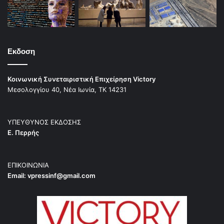
Εκδοση
Κοινωνική Συνεταιριστική Επιχείρηση Victory
Μεσολογγίου 40, Νέα Ιωνία, ΤΚ 14231
ΥΠΕΥΘΥΝΟΣ ΕΚΔΟΣΗΣ
Ε. Περρής
ΕΠΙΚΟΙΝΩΝΙΑ
Email:
vpressinf@gmail.com