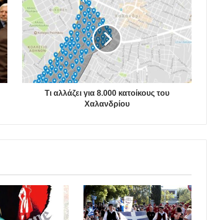
Τι αλλάζει για 8.000 κατοίκους του
Χαλανδρίου