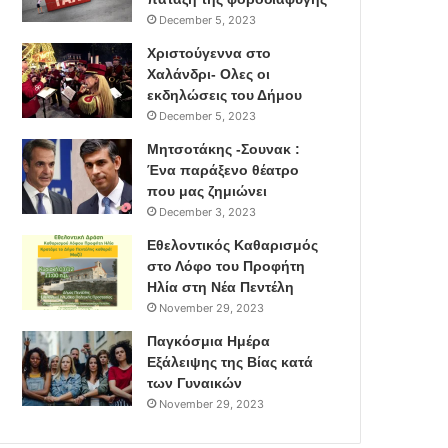
December 5, 2023
Χριστούγεννα στο
Χαλάνδρι- Ολες οι
εκδηλώσεις του Δήμου
December 5, 2023
Μητσοτάκης -Σουνακ :
Ένα παράξενο θέατρο
που μας ζημιώνει
December 3, 2023
Εθελοντικός Καθαρισμός
στο Λόφο του Προφήτη
Ηλία στη Νέα Πεντέλη
November 29, 2023
Παγκόσμια Ημέρα
Εξάλειψης της Βίας κατά
των Γυναικών
November 29, 2023