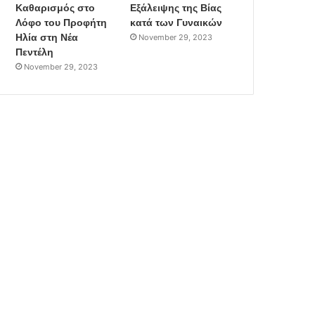
Καθαρισμός στο
Εξάλειψης της Βίας
Λόφο του Προφήτη
κατά των Γυναικών
Ηλία στη Νέα
November 29, 2023
Πεντέλη
November 29, 2023