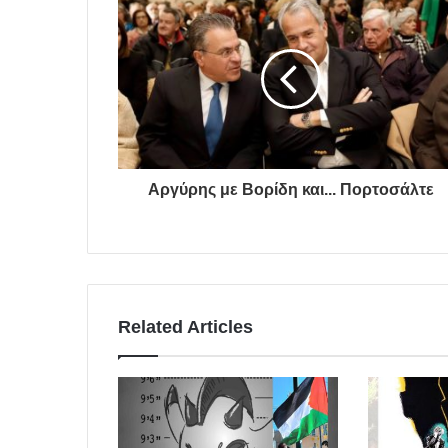
Αργύρης με Βορίδη και... Πορτοσάλτε
Related Articles