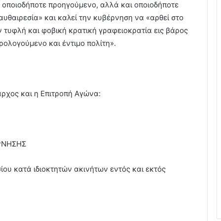
οποιοδήποτε προηγούμενο, αλλά και οποιοδήποτε
αυθαιρεσία» και καλεί την κυβέρνηση να «αρθεί στο
ην τυφλή και φοβική κρατική γραφειοκρατία εις βάρος
ολογούμενο και έντιμο πολίτη».
ρχος και η Επιτροπή Αγώνα:
ΡΝΗΣΗΣ
ίου κατά ιδιοκτητών ακινήτων εντός και εκτός