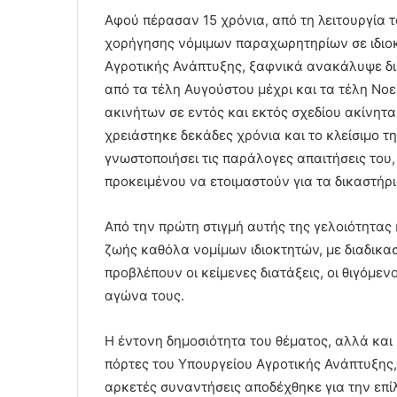
Αφού πέρασαν 15 χρόνια, από τη λειτουργία τ
χορήγησης νόμιμων παραχωρητηρίων σε ιδιοκτ
Αγροτικής Ανάπτυξης, ξαφνικά ανακάλυψε διεκ
από τα τέλη Αυγούστου μέχρι και τα τέλη Νο
ακινήτων σε εντός και εκτός σχεδίου ακίνητ
χρειάστηκε δεκάδες χρόνια και το κλείσιμο τ
γνωστοποιήσει τις παράλογες απαιτήσεις του,
προκειμένου να ετοιμαστούν για τα δικαστήρι
Από την πρώτη στιγμή αυτής της γελοιότητας 
ζωής καθόλα νομίμων ιδιοκτητών, με διαδικ
προβλέπουν οι κείμενες διατάξεις, οι θιγόμεν
αγώνα τους.
Η έντονη δημοσιότητα του θέματος, αλλά και 
πόρτες του Υπουργείου Αγροτικής Ανάπτυξης,
αρκετές συναντήσεις αποδέχθηκε για την επί