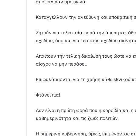
αποφάσισαν ομόφωνα:
Καταγγέλλουν την ανεύθυνη και υποκριτική
Ζητούν για τελευταία φορά την άμεση κατάθε
σχεδίου, όσο και για τα εκτός σχεδίου ακίνητα
Απαιτούν την τελική δικαίωσή τους ώστε να ε
αίσχος να μην περάσει.
Επιφυλάσσονται για τη χρήση κάθε εθνικού κ
Φτάνει πια!
Δεν είναι η πρώτη φορά που η κοροϊδία και 
καθημερινότητα και τις ζωές πολιτών.
Η σημερινή κυβέρνηση, όμως, επιμένοντας στο