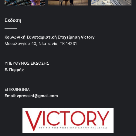
Εκδοση
Κοινωνική Συνεταιριστική Επιχείρηση Victory
Μεσολογγίου 40, Νέα Ιωνία, ΤΚ 14231
ΥΠΕΥΘΥΝΟΣ ΕΚΔΟΣΗΣ
Ε. Περρής
ΕΠΙΚΟΙΝΩΝΙΑ
Email:
vpressinf@gmail.com