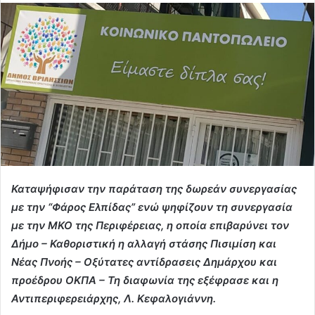
Καταψήφισαν την παράταση της δωρεάν συνεργασίας
με την “Φάρος Ελπίδας” ενώ ψηφίζουν τη συνεργασία
με την ΜΚΟ της Περιφέρειας, η οποία επιβαρύνει τον
Δήμο – Καθοριστική η αλλαγή στάσης Πισιμίση και
Νέας Πνοής – Οξύτατες αντίδρασεις Δημάρχου και
προέδρου ΟΚΠΑ – Τη διαφωνία της εξέφρασε και η
Αντιπεριφερειάρχης, Λ. Κεφαλογιάννη.