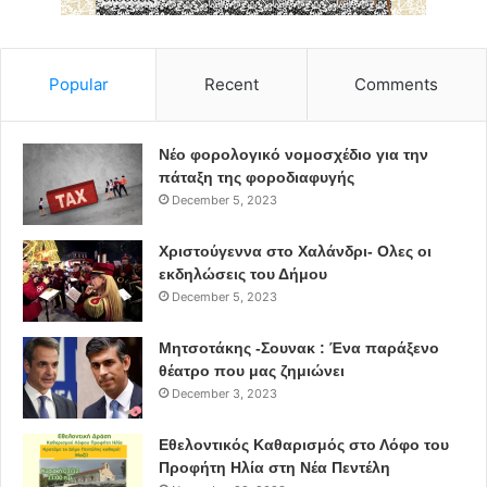
Popular
Recent
Comments
Νέο φορολογικό νομοσχέδιο για την
πάταξη της φοροδιαφυγής
December 5, 2023
Χριστούγεννα στο Χαλάνδρι- Ολες οι
εκδηλώσεις του Δήμου
December 5, 2023
Μητσοτάκης -Σουνακ : Ένα παράξενο
θέατρο που μας ζημιώνει
December 3, 2023
Εθελοντικός Καθαρισμός στο Λόφο του
Προφήτη Ηλία στη Νέα Πεντέλη