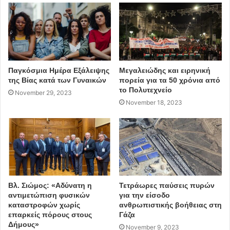
Παγκόσμια Ημέρα Εξάλειψης
Μεγαλειώδης και ειρηνική
της Βίας κατά των Γυναικών
πορεία για τα 50 χρόνια από
το Πολυτεχνείο
November 29, 2023
November 18, 2023
Βλ. Σιώμος: «Αδύνατη η
Τετράωρες παύσεις πυρών
αντιμετώπιση φυσικών
για την είσοδο
καταστροφών χωρίς
ανθρωπιστικής βοήθειας στη
επαρκείς πόρους στους
Γάζα
Δήμους»
November 9, 2023