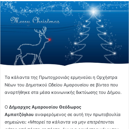
Τα κάλαντα της Πρωτοχρονιάς ερμηνεύει η Ορχήστρα
Νέων του Δημοτικού Ωδείου Αμαρουσίου σε βίντεο που
αναρτήθηκε στα μέσα κοινωνικής δικτύωσης του Δήμου.
Ο
Δήμαρχος Αμαρουσίου Θεόδωρος
Αμπατζόγλου
αναφερόμενος σε αυτή την πρωτοβουλία
σημειώνει:
«Μπορεί τα κάλαντα να μην επιτρέπονται