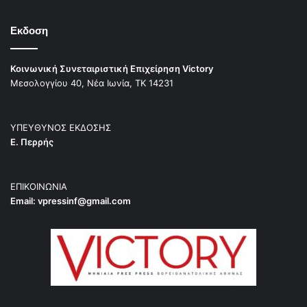
Εκδοση
Κοινωνική Συνεταιριστική Επιχείρηση Victory
Μεσολογγίου 40, Νέα Ιωνία, ΤΚ 14231
ΥΠΕΥΘΥΝΟΣ ΕΚΔΟΣΗΣ
Ε. Περρής
ΕΠΙΚΟΙΝΩΝΙΑ
Email:
vpressinf@gmail.com