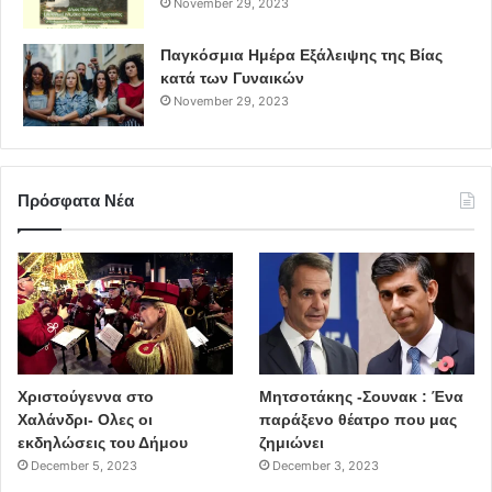
November 29, 2023
Παγκόσμια Ημέρα Εξάλειψης της Βίας
κατά των Γυναικών
November 29, 2023
Πρόσφατα Νέα
Χριστούγεννα στο
Μητσοτάκης -Σουνακ : Ένα
Χαλάνδρι- Ολες οι
παράξενο θέατρο που μας
εκδηλώσεις του Δήμου
ζημιώνει
December 5, 2023
December 3, 2023