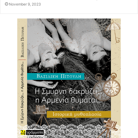
November 9, 2023