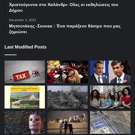
Χριστούγεννα στο Χαλάνδρι- Ολες οι εκδηλώσεις του
Δήμου
December 3, 2023
Μητσοτάκης -Σουνακ : Ένα παράξενο θέατρο που μας
ζημιώνει
Last Modified Posts