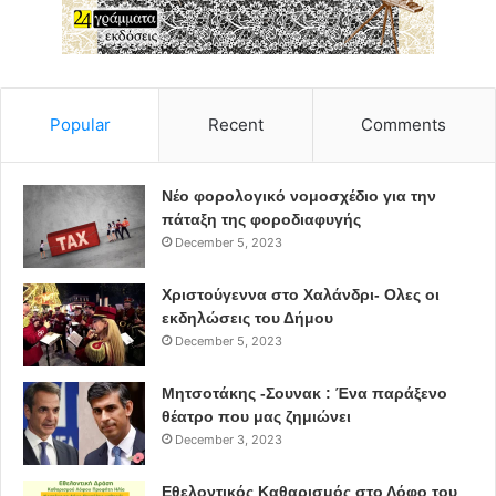
Popular
Recent
Comments
Νέο φορολογικό νομοσχέδιο για την
πάταξη της φοροδιαφυγής
December 5, 2023
Χριστούγεννα στο Χαλάνδρι- Ολες οι
εκδηλώσεις του Δήμου
December 5, 2023
Μητσοτάκης -Σουνακ : Ένα παράξενο
θέατρο που μας ζημιώνει
December 3, 2023
Εθελοντικός Καθαρισμός στο Λόφο του