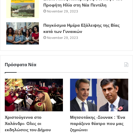
Προφήτη Ηλία στη Νέα Πεντέλη
November 29, 2023
Παγκόσμια Ημέρα Εξάλειψης της Βίας
κατά των Γυναικών
November 29, 2023
Πρόσφατα Νέα
Χριστούγεννα στο
Μητσοτάκης -Σουνακ : Ένα
Χαλάνδρι- Ολες οι
παράξενο θέατρο που μας
εκδηλώσεις του Δήμου
ζημιώνει