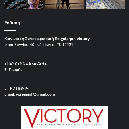
Εκδοση
Κοινωνική Συνεταιριστική Επιχείρηση Victory
Μεσολογγίου 40, Νέα Ιωνία, ΤΚ 14231
ΥΠΕΥΘΥΝΟΣ ΕΚΔΟΣΗΣ
Ε. Περρής
ΕΠΙΚΟΙΝΩΝΙΑ
Email:
vpressinf@gmail.com