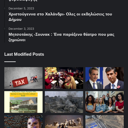
December 5, 2023
Χριστούγεννα στο Χαλάνδρι- Ολες οι εκδηλώσεις του
Δήμου
December 3, 2023
Μητσοτάκης -Σουνακ : Ένα παράξενο θέατρο που μας
ζημιώνει
Last Modified Posts