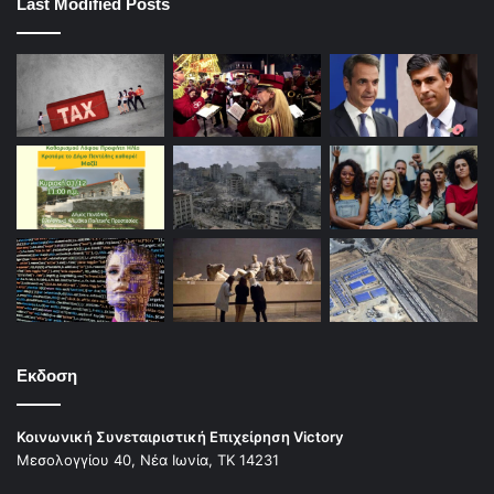
Last Modified Posts
Εκδοση
Κοινωνική Συνεταιριστική Επιχείρηση Victory
Μεσολογγίου 40, Νέα Ιωνία, ΤΚ 14231