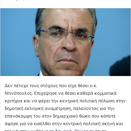
Δεν πέτυχε τους στόχους που είχε θέσει ο κ.
Ντινόπουλος. Επιχείρησε να θέσει καθαρά κομματικά
κριτήρια και να φέρει την κεντρική πολιτική πόλωση στην
δημοτική εκλογική αναμέτρηση, παλεύοντας για την
επανάκαμψη του στον δημαρχιακό θώκο που κάποτε
άφησε για να εισέλθει στην κεντρική πολιτική σκηνή και