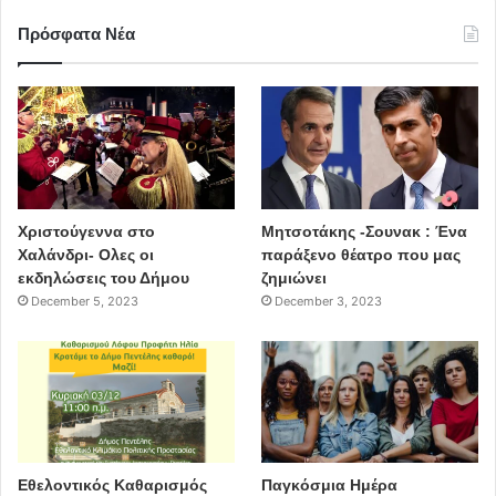
Πρόσφατα Νέα
Χριστούγεννα στο
Μητσοτάκης -Σουνακ : Ένα
Χαλάνδρι- Ολες οι
παράξενο θέατρο που μας
εκδηλώσεις του Δήμου
ζημιώνει
December 5, 2023
December 3, 2023
Εθελοντικός Καθαρισμός
Παγκόσμια Ημέρα