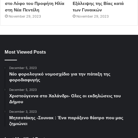
στο Λόφο του Προφήτη Ηλία
Εξάλειψης της Βίας κατά
στη Νέα Πεντέλη
των Γυναικών
November 29, 2023
November 29, 2023
Most Viewed Posts
December 5, 2023
Νέο φορολογικό νομοσχέδιο για την πάταξη της
φοροδιαφυγής
December 5, 2023
Χριστούγεννα στο Χαλάνδρι- Ολες οι εκδηλώσεις του
Δήμου
December 3, 2023
Μητσοτάκης -Σουνακ : Ένα παράξενο θέατρο που μας
ζημιώνει