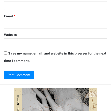
Email
*
Website
Save my name, email, and website in this browser for the next
time I comment.