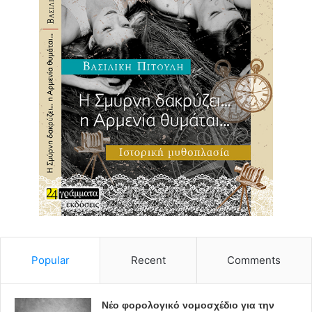
Popular
Recent
Comments
Νέο φορολογικό νομοσχέδιο για την