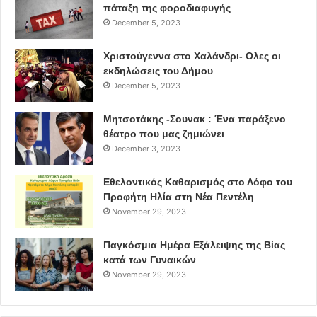
πάταξη της φοροδιαφυγής
December 5, 2023
Χριστούγεννα στο Χαλάνδρι- Ολες οι
εκδηλώσεις του Δήμου
December 5, 2023
Μητσοτάκης -Σουνακ : Ένα παράξενο
θέατρο που μας ζημιώνει
December 3, 2023
Εθελοντικός Καθαρισμός στο Λόφο του
Προφήτη Ηλία στη Νέα Πεντέλη
November 29, 2023
Παγκόσμια Ημέρα Εξάλειψης της Βίας
κατά των Γυναικών
November 29, 2023