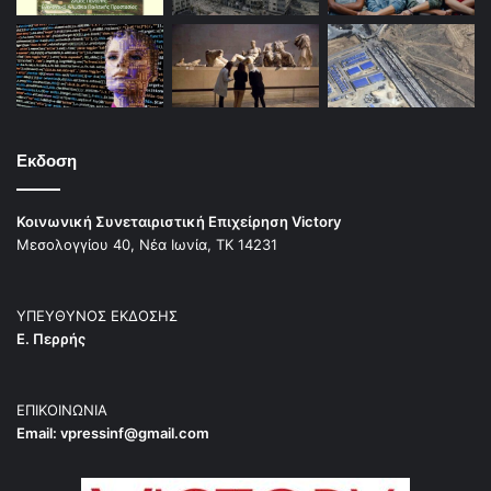
Εκδοση
Κοινωνική Συνεταιριστική Επιχείρηση Victory
Μεσολογγίου 40, Νέα Ιωνία, ΤΚ 14231
ΥΠΕΥΘΥΝΟΣ ΕΚΔΟΣΗΣ
Ε. Περρής
ΕΠΙΚΟΙΝΩΝΙΑ
Email:
vpressinf@gmail.com