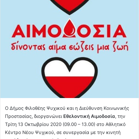
Ο Δήμος Φιλοθέης Ψυχικού και η Διεύθυνση Κοινωνικής
Προστασίας, διοργανώνει
Εθελοντική Αιμοδοσία
, την
Τρίτη 13 Οκτωβρίου 2020 (09.00 – 13.00) στο Αθλητικό
Κέντρο Νέου Ψυχικού, σε συνεργασία με την κινητή