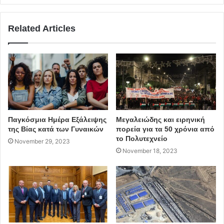
Related Articles
Παγκόσμια Ημέρα Εξάλειψης
Μεγαλειώδης και ειρηνική
της Βίας κατά των Γυναικών
πορεία για τα 50 χρόνια από
το Πολυτεχνείο
November 29, 2023
November 18, 2023