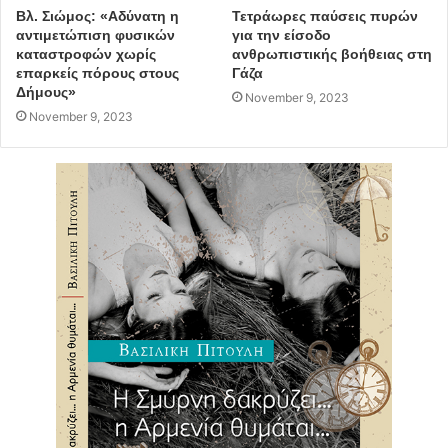
Βλ. Σιώμος: «Αδύνατη η
Τετράωρες παύσεις πυρών
αντιμετώπιση φυσικών
για την είσοδο
καταστροφών χωρίς
ανθρωπιστικής βοήθειας στη
επαρκείς πόρους στους
Γάζα
Δήμους»
November 9, 2023
November 9, 2023