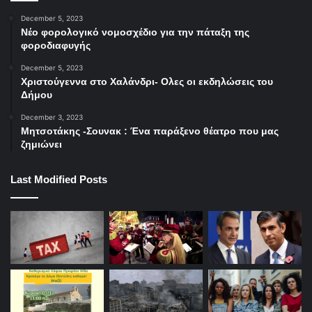
December 5, 2023
Νέο φορολογικό νομοσχέδιο για την πάταξη της
φοροδιαφυγής
December 5, 2023
Χριστούγεννα στο Χαλάνδρι- Ολες οι εκδηλώσεις του
Δήμου
December 3, 2023
Μητσοτάκης -Σουνακ : Ένα παράξενο θέατρο που μας
ζημιώνει
Last Modified Posts