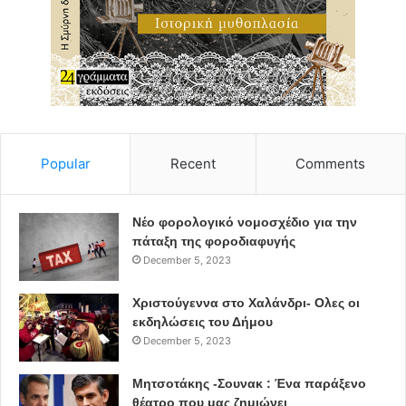
Popular
Recent
Comments
Νέο φορολογικό νομοσχέδιο για την
πάταξη της φοροδιαφυγής
December 5, 2023
Χριστούγεννα στο Χαλάνδρι- Ολες οι
εκδηλώσεις του Δήμου
December 5, 2023
Μητσοτάκης -Σουνακ : Ένα παράξενο
θέατρο που μας ζημιώνει