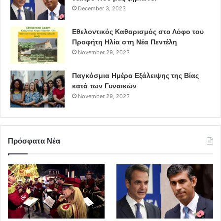
December 3, 2023
Εθελοντικός Καθαρισμός στο Λόφο του
Προφήτη Ηλία στη Νέα Πεντέλη
November 29, 2023
Παγκόσμια Ημέρα Εξάλειψης της Βίας
κατά των Γυναικών
November 29, 2023
Πρόσφατα Νέα