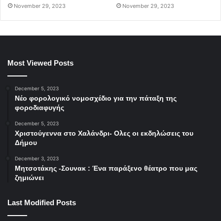
November 29, 2023
November 29, 2023
Most Viewed Posts
December 5, 2023
Νέο φορολογικό νομοσχέδιο για την πάταξη της
φοροδιαφυγής
December 5, 2023
Χριστούγεννα στο Χαλάνδρι- Ολες οι εκδηλώσεις του
Δήμου
December 3, 2023
Μητσοτάκης -Σουνακ : Ένα παράξενο θέατρο που μας
ζημιώνει
Last Modified Posts