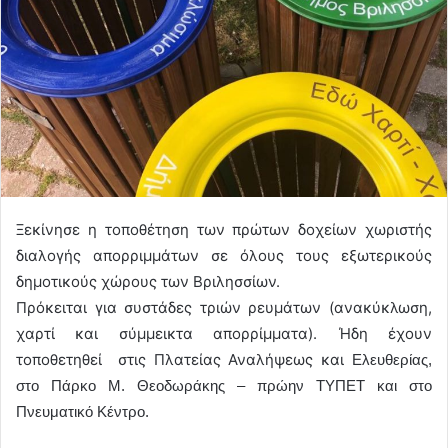
Ξεκίνησε η τοποθέτηση των πρώτων δοχείων χωριστής
διαλογής απορριμμάτων σε όλους τους εξωτερικούς
δημοτικούς χώρους των Βριλησσίων.
Πρόκειται για συστάδες τριών ρευμάτων (ανακύκλωση,
χαρτί και σύμμεικτα απορρίμματα). Ήδη έχουν
τοποθετηθεί στις Πλατείας Αναλήψεως και
Ελευθερίας,
στο Πάρκο Μ. Θεοδωράκης – πρώην ΤΥΠΕΤ και στο
Πνευματικό Κέντρο.