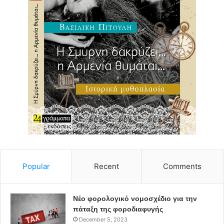
Popular
Recent
Comments
Νέο φορολογικό νομοσχέδιο για την
πάταξη της φοροδιαφυγής
December 5, 2023