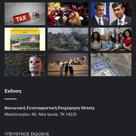
Εκδοση
Κοινωνική Συνεταιριστική Επιχείρηση Victory
Μεσολογγίου 40, Νέα Ιωνία, ΤΚ 14231
ΥΠΕΥΘΥΝΟΣ ΕΚΔΟΣΗΣ