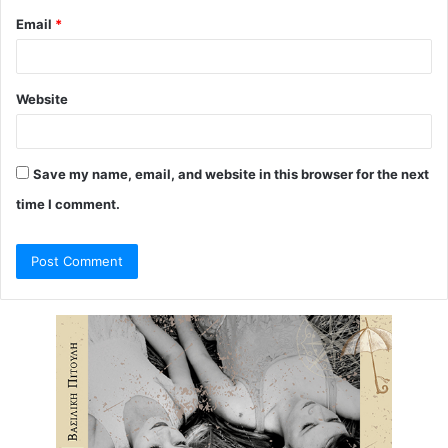
Email
*
Website
Save my name, email, and website in this browser for the next
time I comment.