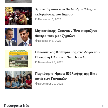
Χριστούγεννα στο Χαλάνδρι- Ολες οι
εκδηλώσεις του Δήμου
December 5, 2023
Μητσοτάκης -Σουνακ : Ένα παράξενο
θέατρο που μας ζημιώνει
December 3, 2023
Εθελοντικός Καθαρισμός στο Λόφο του
Προφήτη Ηλία στη Νέα Πεντέλη
November 29, 2023
Παγκόσμια Ημέρα Εξάλειψης της Βίας
κατά των Γυναικών
November 29, 2023
Πρόσφατα Νέα