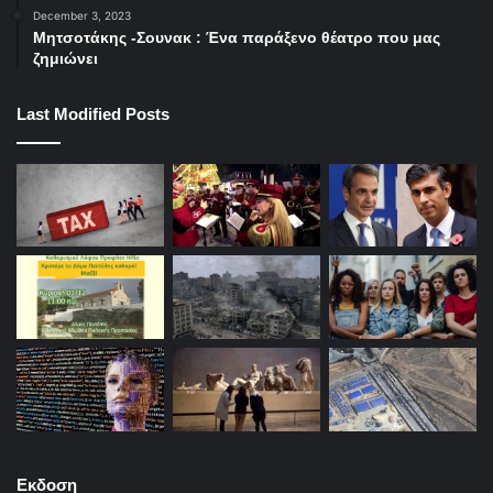
December 3, 2023
Μητσοτάκης -Σουνακ : Ένα παράξενο θέατρο που μας
ζημιώνει
Last Modified Posts
Εκδοση