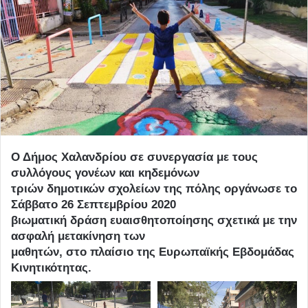
Ο Δήμος Χαλανδρίου σε συνεργασία με τους
συλλόγους γονέων και κηδεμόνων
τριών δημοτικών σχολείων της πόλης οργάνωσε το
Σάββατο 26 Σεπτεμβρίου 2020
βιωματική δράση ευαισθητοποίησης σχετικά με την
ασφαλή μετακίνηση των
μαθητών, στο πλαίσιο της Ευρωπαϊκής Εβδομάδας
Κινητικότητας.