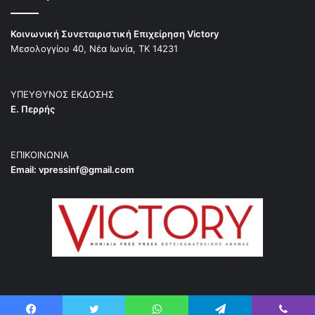
Κοινωνική Συνεταιριστική Επιχείρηση Victory
Μεσολογγίου 40, Νέα Ιωνία, ΤΚ 14231
ΥΠΕΥΘΥΝΟΣ ΕΚΔΟΣΗΣ
Ε. Περρής
ΕΠΙΚΟΙΝΩΝΙΑ
Email:
vpressinf@gmail.com