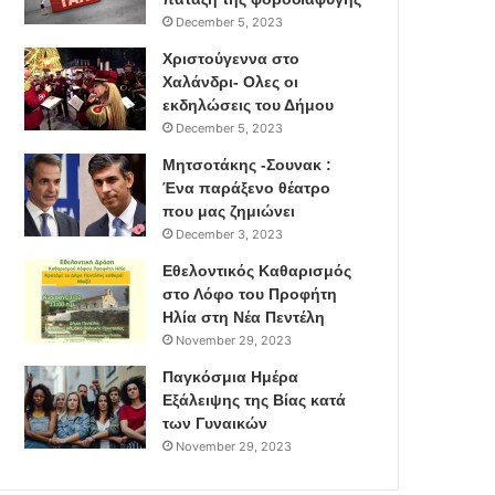
December 5, 2023
Χριστούγεννα στο
Χαλάνδρι- Ολες οι
εκδηλώσεις του Δήμου
December 5, 2023
Μητσοτάκης -Σουνακ :
Ένα παράξενο θέατρο
που μας ζημιώνει
December 3, 2023
Εθελοντικός Καθαρισμός
στο Λόφο του Προφήτη
Ηλία στη Νέα Πεντέλη
November 29, 2023
Παγκόσμια Ημέρα
Εξάλειψης της Βίας κατά
των Γυναικών
November 29, 2023