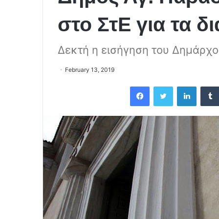
στο ΣτΕ για τα δ
Δεκτή η εισήγηση του Δημάρχο
February 13, 2019
Facebook
Twitter
LinkedIn