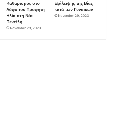
Καθαρισμός στο
Εξάλειψης της Βίας
Λόφο του Προφήτη
κατά των Γυναικών
Ηλία στη Νέα
November 29, 2023
Πεντέλη
November 29, 2023