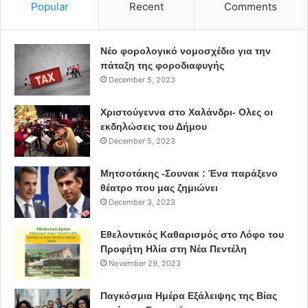
Popular
Recent
Comments
Νέο φορολογικό νομοσχέδιο για την
πάταξη της φοροδιαφυγής
December 5, 2023
Χριστούγεννα στο Χαλάνδρι- Ολες οι
εκδηλώσεις του Δήμου
December 5, 2023
Μητσοτάκης -Σουνακ : Ένα παράξενο
θέατρο που μας ζημιώνει
December 3, 2023
Εθελοντικός Καθαρισμός στο Λόφο του
Προφήτη Ηλία στη Νέα Πεντέλη
November 29, 2023
Παγκόσμια Ημέρα Εξάλειψης της Βίας